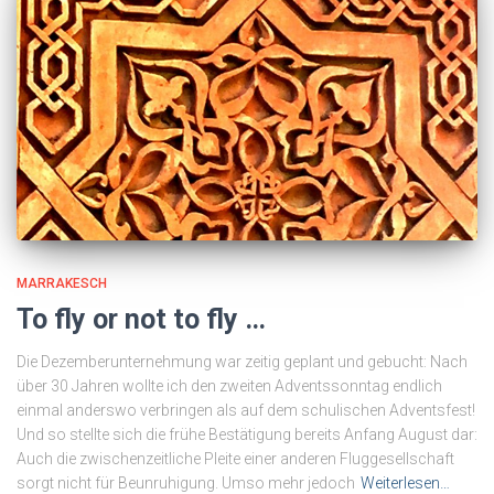
MARRAKESCH
To fly or not to fly …
Die Dezemberunternehmung war zeitig geplant und gebucht: Nach
über 30 Jahren wollte ich den zweiten Adventssonntag endlich
einmal anderswo verbringen als auf dem schulischen Adventsfest!
Und so stellte sich die frühe Bestätigung bereits Anfang August dar:
Auch die zwischenzeitliche Pleite einer anderen Fluggesellschaft
sorgt nicht für Beunruhigung. Umso mehr jedoch
Weiterlesen…