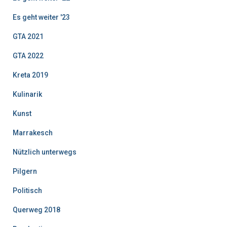
Es geht weiter '23
GTA 2021
GTA 2022
Kreta 2019
Kulinarik
Kunst
Marrakesch
Nützlich unterwegs
Pilgern
Politisch
Querweg 2018