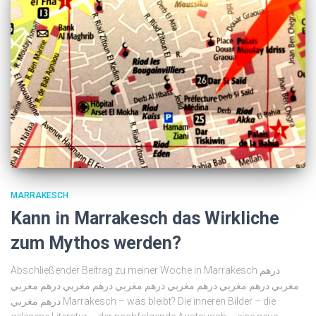
MARRAKESCH
Kann in Marrakesch das Wirkliche
zum Mythos werden?
Abschließender Beitrag zu meiner Woche in Marrakesch درهم
مغربي درهم مغربي درهم مغربي درهم مغربي درهم مغربي درهم مغربي
درهم مغربي Marrakesch – was bleibt? Die inneren Bilder – die