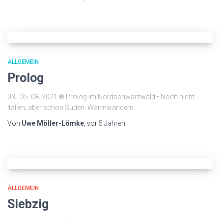
ALLGEMEIN
Prolog
03. -05. 08. 2021 ֎ Prolog im Nordschwarzwald • Noch nicht
Italien, aber schon Süden. Warmwandern.
Von
Uwe Möller-Lömke
, vor
5 Jahren
ALLGEMEIN
Siebzig