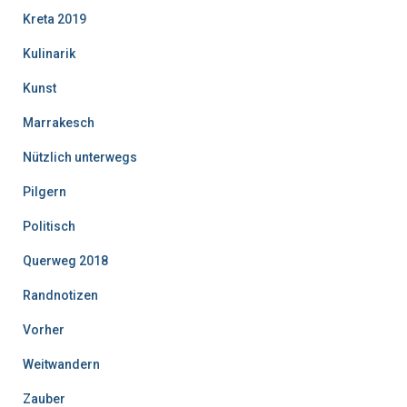
Kreta 2019
Kulinarik
Kunst
Marrakesch
Nützlich unterwegs
Pilgern
Politisch
Querweg 2018
Randnotizen
Vorher
Weitwandern
Zauber