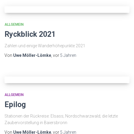
ALLGEMEIN
Ryckblick 2021
Zahlen und einige Wanderhöhepunkte 2021
Von
Uwe Möller-Lömke
, vor
5 Jahren
ALLGEMEIN
Epilog
Stationen der Rückreise: Elsass; Nordschwarzwald; die letzte
Zaubervorstellung in Baiersbronn
Von
Uwe Möller-Lömke
, vor
5 Jahren