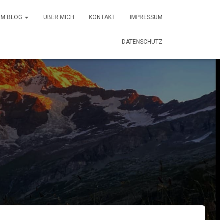
 IM BLOG
ÜBER MICH
KONTAKT
IMPRESSUM
DATENSCHUTZ