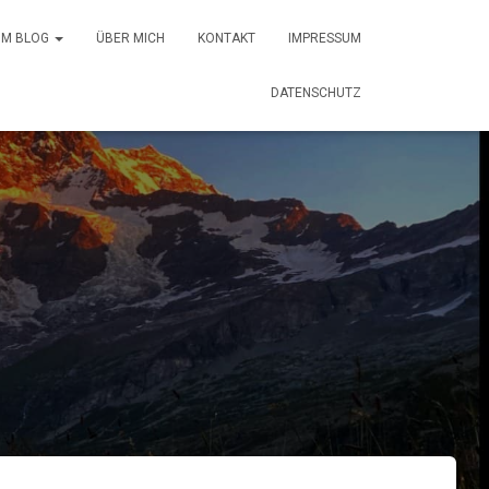
 IM BLOG
ÜBER MICH
KONTAKT
IMPRESSUM
DATENSCHUTZ