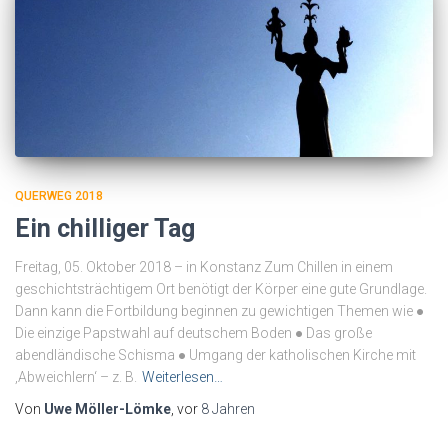
QUERWEG 2018
Ein chilliger Tag
Freitag, 05. Oktober 2018 – in Konstanz Zum Chillen in einem
geschichtsträchtigem Ort benötigt der Körper eine gute Grundlage.
Dann kann die Fortbildung beginnen zu gewichtigen Themen wie ●
Die einzige Papstwahl auf deutschem Boden ● Das große
abendländische Schisma ● Umgang der katholischen Kirche mit
‚Abweichlern‘ – z. B.
Weiterlesen…
Von
Uwe Möller-Lömke
, vor
8 Jahren