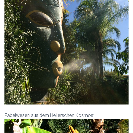
Fabelwesen aus dem Hellerschen Kosmos: