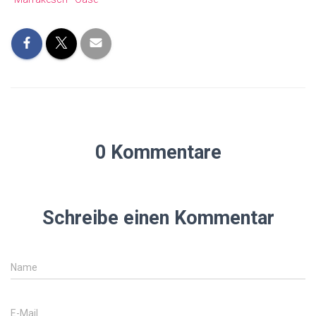
0 Kommentare
Schreibe einen Kommentar
Name
E-Mail