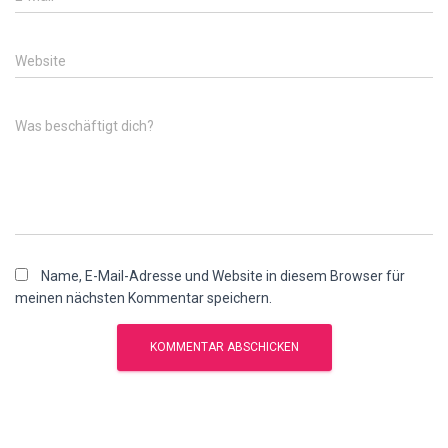
Website
Was beschäftigt dich?
Name, E-Mail-Adresse und Website in diesem Browser für
meinen nächsten Kommentar speichern.