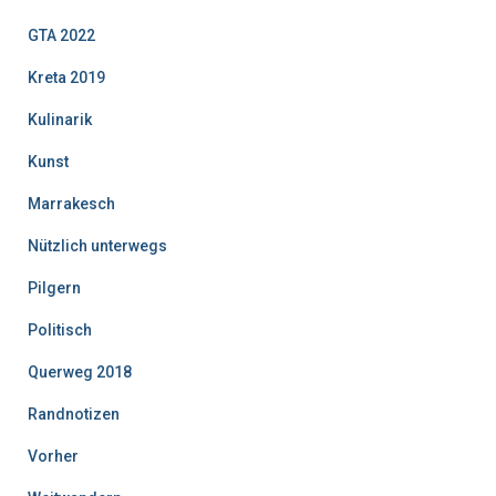
GTA 2022
Kreta 2019
Kulinarik
Kunst
Marrakesch
Nützlich unterwegs
Pilgern
Politisch
Querweg 2018
Randnotizen
Vorher