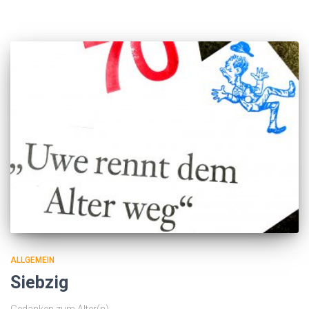
ALLGEMEIN
Siebzig