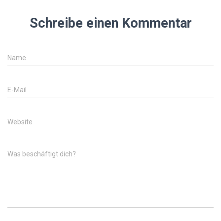
Schreibe einen Kommentar
Name
E-Mail
Website
Was beschäftigt dich?