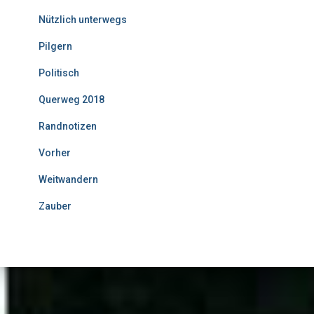
Nützlich unterwegs
Pilgern
Politisch
Querweg 2018
Randnotizen
Vorher
Weitwandern
Zauber