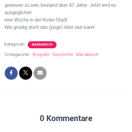
gewesen zu sein, bestand über 47 Jahre. Jetzt wird es
ausgeglichen:
eine Woche in der Roten Stadt.
Wie gnädig doch das (junge) Alter sein kann!
Kategorien:
MARRAKESCH
Schlagwörter:
Biografie
Geschichte
Marrakesch
0 Kommentare