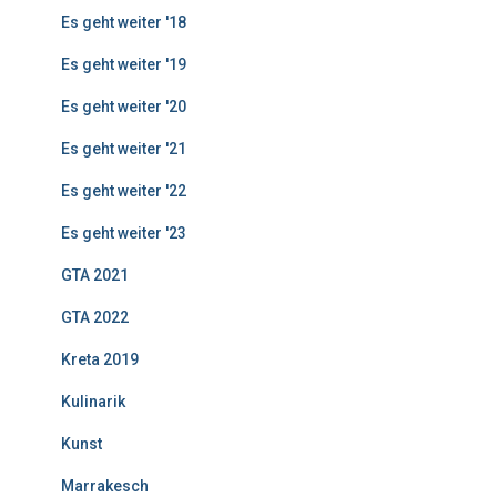
Es geht weiter '18
Es geht weiter '19
Es geht weiter '20
Es geht weiter '21
Es geht weiter '22
Es geht weiter '23
GTA 2021
GTA 2022
Kreta 2019
Kulinarik
Kunst
Marrakesch