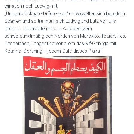
wir auch noch Ludwig mit.
„Unüberbrückbare Differenzen“ entwickelten sich bereits in
Spanien und so trennten sich Ludwig und Lutz von uns
Dreien. Ich bereiste mit den Autobesitzern
schwerpunktmäßig den Norden von Marokko: Tetuan, Fes,
Casablanca, Tanger und vor allem das Rif-Gebirge mit
Ketama. Dort hing in jedem Café dieses Plakat: