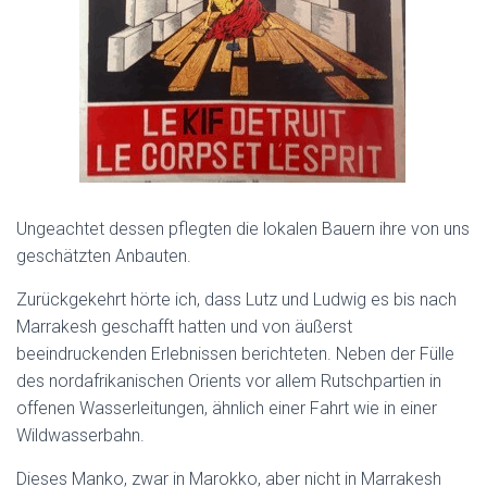
Ungeachtet dessen pflegten die lokalen Bauern ihre von uns
geschätzten Anbauten.
Zurückgekehrt hörte ich, dass Lutz und Ludwig es bis nach
Marrakesh geschafft hatten und von äußerst
beeindruckenden Erlebnissen berichteten. Neben der Fülle
des nordafrikanischen Orients vor allem Rutschpartien in
offenen Wasserleitungen, ähnlich einer Fahrt wie in einer
Wildwasserbahn.
Dieses Manko, zwar in Marokko, aber nicht in Marrakesh