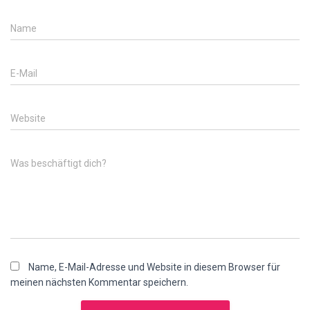
Name
E-Mail
Website
Was beschäftigt dich?
Name, E-Mail-Adresse und Website in diesem Browser für
meinen nächsten Kommentar speichern.