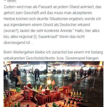
— hmm.
Zudem wird man als Passant an jedem Stand animiert, das
gehört zum Geschäft und das muss man akzeptieren.
Hierbei können sich skurrile Situationen ergeben; werde ich
aus irgendeinem einem Grund als Deutscher erkannt
(woran?), lautet die sehr konkrete Anrede:“ Hallo, hier alles
bio, alles regional (!), Sauerkraut!“ Wenn das nicht
überzeugend ist …
Beim Weitergehen bleibe ich zunächst bei einem mir bislang
unbekannten Geschicklichkeits- bzw. Gewinnspiel hängen: