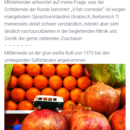
Mitstehender antwortet auf meine Frage, was der
Schildernde der Runde berichtet: „Il fait comedie!“ Ist wegen
mangelndem Sprachverständnis (Arabisch, Berberisch ?)
meinerseits direkt schwer verständlich, indirekt aber sehr
deutlich nachzuvollziehen in der begleitenden Mimik und
Gestik der gerne zahlenden Zuschauer.
– – – – – – –
Mittlerweile ist der grün-weiße Bulli von 1970 bei den
umliegenden Saftständen angekommen: