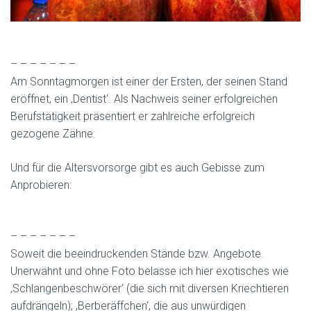
– – – – – – –
Am Sonntagmorgen ist einer der Ersten, der seinen Stand
eröffnet, ein ‚Dentist‘. Als Nachweis seiner erfolgreichen
Berufstätigkeit präsentiert er zahlreiche erfolgreich
gezogene Zähne:
Und für die Altersvorsorge gibt es auch Gebisse zum
Anprobieren:
– – – – – – –
Soweit die beeindruckenden Stände bzw. Angebote.
Unerwähnt und ohne Foto belasse ich hier exotisches wie
‚Schlangenbeschwörer‘ (die sich mit diversen Kriechtieren
aufdrängeln); ‚Berberäffchen‘, die aus unwürdigen