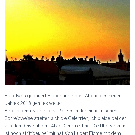
Hat etwas gedauert – aber am ersten Abend des neuen
Jahres 2018 geht es weiter.
Bereits beim Namen des Platzes in der einheimischen
Schreibweise streiten sich die Gelehrten; ich bleibe bei der
aus den Reiseführern. Also: Djema el Fna. Die Übersetzung
ist noch strittiger, bei mir hat sich Hubert Fichte mit dem