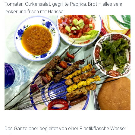
Tomaten-Gurkensalat, gegrillte Paprika, Brot – alles sehr
lecker und frisch mit Harissa:
Das Ganze aber begleitet von einer Plastikflasche Wasser