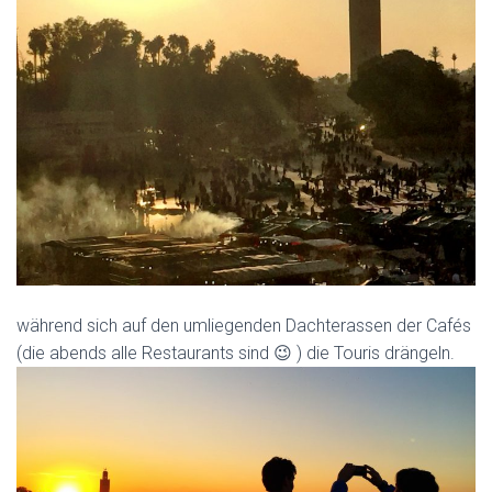
während sich auf den umliegenden Dachterassen der Cafés
(die abends alle Restaurants sind 😉 ) die Touris drängeln.