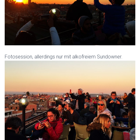
Fotosession, allerdings nur mit alkofreiem Sundowner.