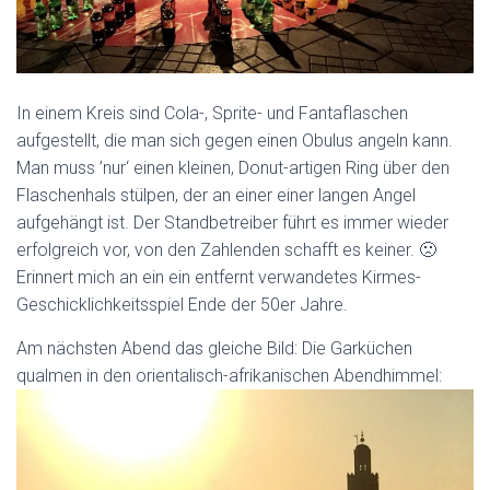
In einem Kreis sind Cola-, Sprite- und Fantaflaschen
aufgestellt, die man sich gegen einen Obulus angeln kann.
Man muss ’nur‘ einen kleinen, Donut-artigen Ring über den
Flaschenhals stülpen, der an einer einer langen Angel
aufgehängt ist. Der Standbetreiber führt es immer wieder
erfolgreich vor, von den Zahlenden schafft es keiner. 🙁
Erinnert mich an ein ein entfernt verwandetes Kirmes-
Geschicklichkeitsspiel Ende der 50er Jahre.
Am nächsten Abend das gleiche Bild: Die Garküchen
qualmen in den orientalisch-afrikanischen Abendhimmel: