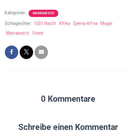
Kategorien:
MARRAKESCH
Schlagwörter:
1001 Nacht
Afrika
Djema el Fna
Magie
Marrakesch
Orient
0 Kommentare
Schreibe einen Kommentar