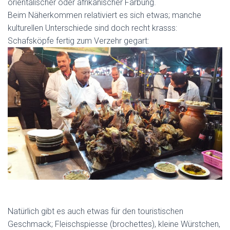
orientalischer oder afrikanischer Färbung.
Beim Näherkommen relativiert es sich etwas; manche
kulturellen Unterschiede sind doch recht krasss:
Schafsköpfe fertig zum Verzehr gegart:
Natürlich gibt es auch etwas für den touristischen
Geschmack; Fleischspiesse (brochettes), kleine Würstchen,