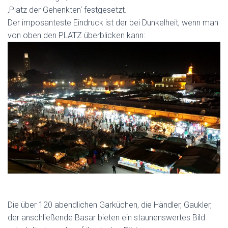
‚Platz der Gehenkten‘ festgesetzt.
Der imposanteste Eindruck ist der bei Dunkelheit, wenn man
von oben den PLATZ überblicken kann:
Die über 120 abendlichen Garküchen, die Händler, Gaukler,
der anschließende Basar bieten ein staunenswertes Bild