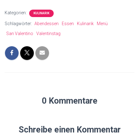
Kategorien:
KULINARIK
Schlagwörter:
Abendessen
Essen
Kulinarik
Menü
San Valentino
Valentinstag
0 Kommentare
Schreibe einen Kommentar