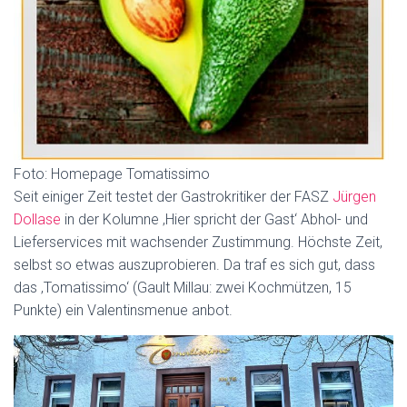
Foto: Homepage Tomatissimo
Seit einiger Zeit testet der Gastrokritiker der FASZ
Jürgen
Dollase
in der Kolumne ‚Hier spricht der Gast‘ Abhol- und
Lieferservices mit wachsender Zustimmung. Höchste Zeit,
selbst so etwas auszuprobieren. Da traf es sich gut, dass
das ‚Tomatissimo‘ (Gault Millau: zwei Kochmützen, 15
Punkte) ein Valentinsmenue anbot.