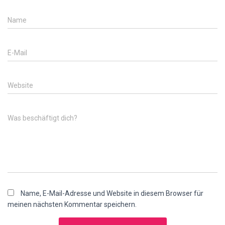
Name
E-Mail
Website
Was beschäftigt dich?
Name, E-Mail-Adresse und Website in diesem Browser für
meinen nächsten Kommentar speichern.