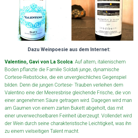
Dazu Weinpoesie aus dem Internet:
Valentino, Gavi von La Scolca
: Auf altem, italienischem
Boden pflanzte die Familie Soldati junge, dynamische
Cortese-Rebstöcke, die ein unvergleichliches Gegenspiel
bilden. Denn die jungen Cortese- Trauben verleihen dem
Valentino eine der Meeresbrise gleichende Frische, die von
einer angenehmen Säure getragen wird. Dagegen wird man
am Gaumen von einem zarten Bukett abgeholt, das mit
einer unverwechselbaren Feinheit überzeugt. Vollendet wird
der Wein durch seine charakteristische Leichtigkeit, was ihn
zu einem vielseitigen Talent macht.