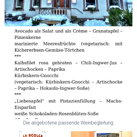
Die angebotene passende Weinbegleitung: