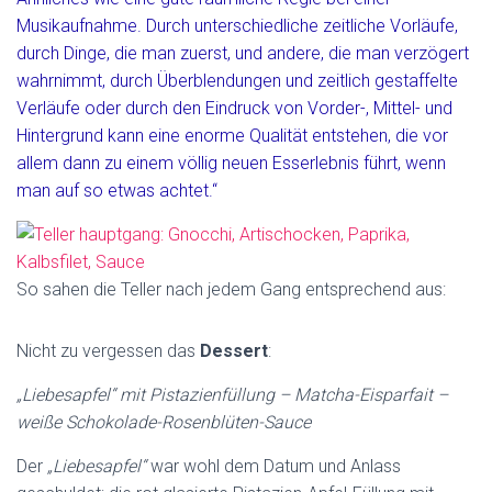
Musikaufnahme. Durch unterschiedliche zeitliche Vorläufe,
durch Dinge, die man zuerst, und andere, die man verzögert
wahrnimmt, durch Überblendungen und zeitlich gestaffelte
Verläufe oder durch den Eindruck von Vorder-, Mittel- und
Hintergrund kann eine enorme Qualität entstehen, die vor
allem dann zu einem völlig neuen Esserlebnis führt, wenn
man auf so etwas achtet.“
So sahen die Teller nach jedem Gang entsprechend aus:
Nicht zu vergessen das
Dessert
:
„Liebesapfel“ mit Pistazienfüllung – Matcha-Eisparfait –
weiße Schokolade-Rosenblüten-Sauce
Der
„Liebesapfel“
war wohl dem Datum und Anlass