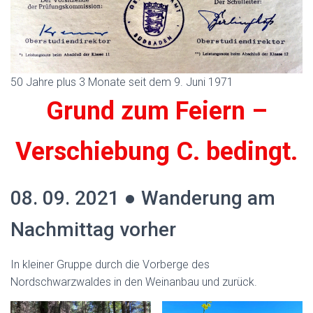
50 Jahre plus 3 Monate seit dem 9. Juni 1971
Grund zum Feiern –
Verschiebung C. bedingt.
08. 09. 2021 ● Wanderung am
Nachmittag vorher
In kleiner Gruppe durch die Vorberge des
Nordschwarzwaldes in den Weinanbau und zurück.