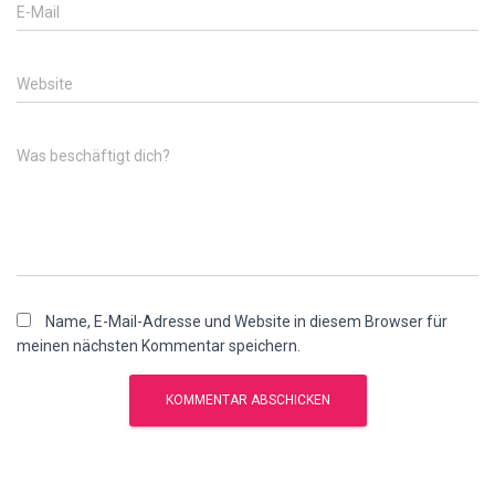
E-Mail
Website
Was beschäftigt dich?
Name, E-Mail-Adresse und Website in diesem Browser für
meinen nächsten Kommentar speichern.