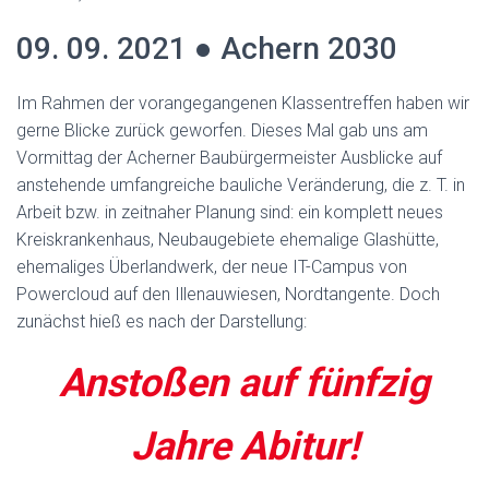
09. 09. 2021 ● Achern 2030
Im Rahmen der vorangegangenen Klassentreffen haben wir
gerne Blicke zurück geworfen. Dieses Mal gab uns am
Vormittag der Acherner Baubürgermeister Ausblicke auf
anstehende umfangreiche bauliche Veränderung, die z. T. in
Arbeit bzw. in zeitnaher Planung sind: ein komplett neues
Kreiskrankenhaus, Neubaugebiete ehemalige Glashütte,
ehemaliges Überlandwerk, der neue IT-Campus von
Powercloud auf den Illenauwiesen, Nordtangente. Doch
zunächst hieß es nach der Darstellung:
Anstoßen auf fünfzig
Jahre
Abitur!