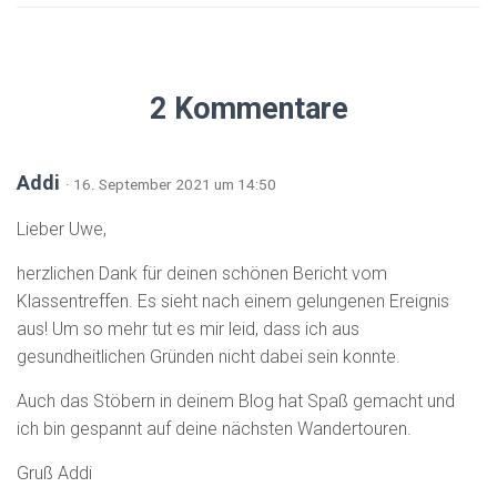
2 Kommentare
Addi
· 16. September 2021 um 14:50
Lieber Uwe,
herzlichen Dank für deinen schönen Bericht vom
Klassentreffen. Es sieht nach einem gelungenen Ereignis
aus! Um so mehr tut es mir leid, dass ich aus
gesundheitlichen Gründen nicht dabei sein konnte.
Auch das Stöbern in deinem Blog hat Spaß gemacht und
ich bin gespannt auf deine nächsten Wandertouren.
Gruß Addi