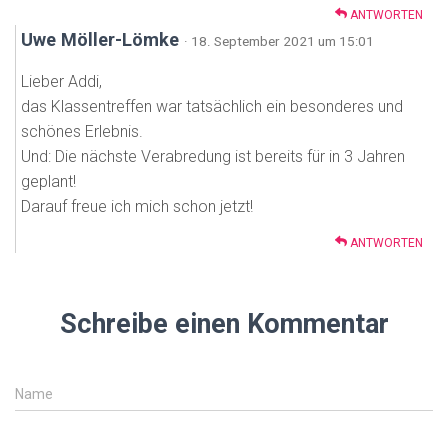
ANTWORTEN
Uwe Möller-Lömke
· 18. September 2021 um 15:01
Lieber Addi,
das Klassentreffen war tatsächlich ein besonderes und
schönes Erlebnis.
Und: Die nächste Verabredung ist bereits für in 3 Jahren
geplant!
Darauf freue ich mich schon jetzt!
ANTWORTEN
Schreibe einen Kommentar
Name