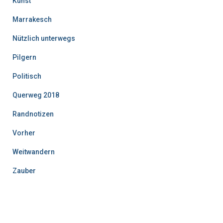
Kunst
Marrakesch
Nützlich unterwegs
Pilgern
Politisch
Querweg 2018
Randnotizen
Vorher
Weitwandern
Zauber