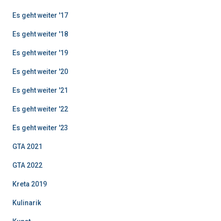
Es geht weiter '17
Es geht weiter '18
Es geht weiter '19
Es geht weiter '20
Es geht weiter '21
Es geht weiter '22
Es geht weiter '23
GTA 2021
GTA 2022
Kreta 2019
Kulinarik