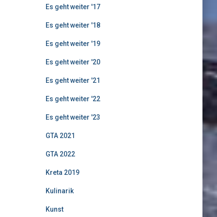
Es geht weiter '17
Es geht weiter '18
Es geht weiter '19
Es geht weiter '20
Es geht weiter '21
Es geht weiter '22
Es geht weiter '23
GTA 2021
GTA 2022
Kreta 2019
Kulinarik
Kunst