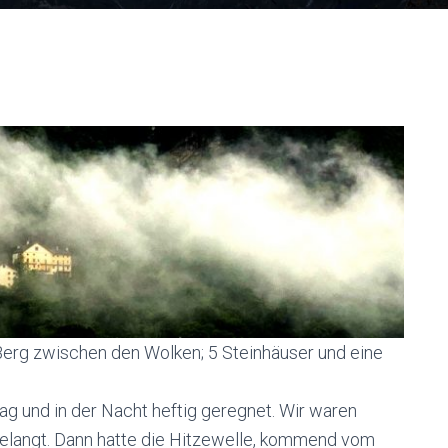
Berg zwischen den Wolken; 5 Steinhäuser und eine
g und in der Nacht heftig geregnet. Wir waren
gelangt. Dann hatte die Hitzewelle, kommend vom