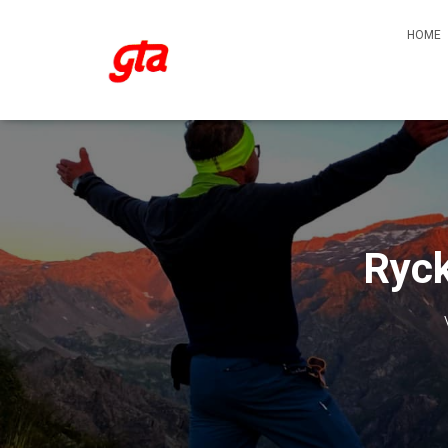
HOME
Ryck