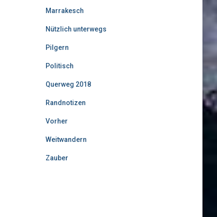
Marrakesch
Nützlich unterwegs
Pilgern
Politisch
Querweg 2018
Randnotizen
Vorher
Weitwandern
Zauber