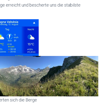
e erreicht und bescherte uns die stabilste
rten sich die Berge