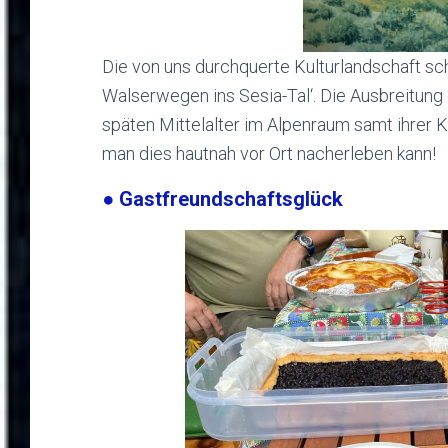
Die von uns durchquerte Kulturlandschaft sc
Walserwegen ins Sesia-Tal‘. Die Ausbreitung
späten Mittelalter im Alpenraum samt ihrer K
man dies hautnah vor Ort nacherleben kann!
● Gastfreundschaftsglück