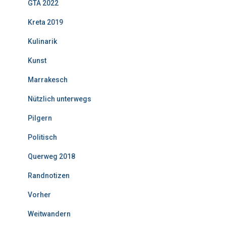
GTA 2022
Kreta 2019
Kulinarik
Kunst
Marrakesch
Nützlich unterwegs
Pilgern
Politisch
Querweg 2018
Randnotizen
Vorher
Weitwandern