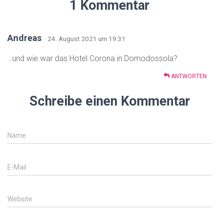
1 Kommentar
Andreas
· 24. August 2021 um 19:31
…und wie war das Hotel Corona in Domodossola?
ANTWORTEN
Schreibe einen Kommentar
Name
E-Mail
Website