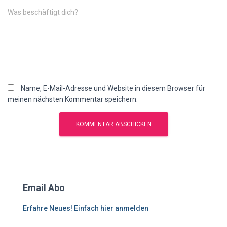
Was beschäftigt dich?
Name, E-Mail-Adresse und Website in diesem Browser für
meinen nächsten Kommentar speichern.
Email Abo
Erfahre Neues! Einfach hier anmelden