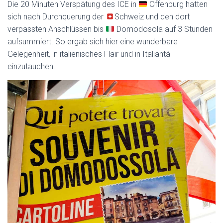
Die 20 Minuten Verspätung des ICE in
Offenburg hatten
sich nach Durchquerung der
Schweiz und den dort
verpassten Anschlüssen bis
Domodosola auf 3 Stunden
aufsummiert. So ergab sich hier eine wunderbare
Gelegenheit, in italienisches Flair und in Italiantà
einzutauchen.