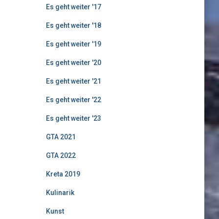
Es geht weiter '17
Es geht weiter '18
Es geht weiter '19
Es geht weiter '20
Es geht weiter '21
Es geht weiter '22
Es geht weiter '23
GTA 2021
GTA 2022
Kreta 2019
Kulinarik
Kunst