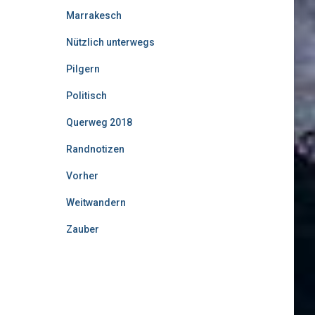
Marrakesch
Nützlich unterwegs
Pilgern
Politisch
Querweg 2018
Randnotizen
Vorher
Weitwandern
Zauber