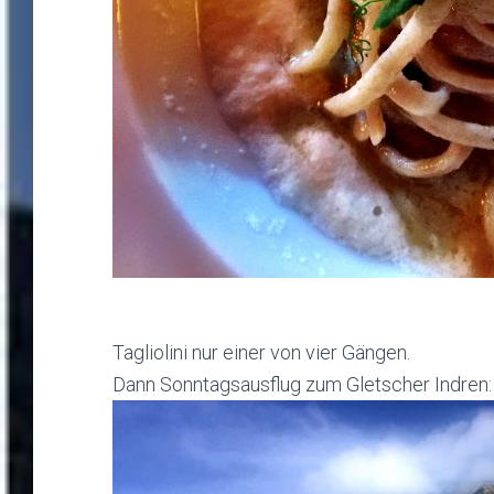
Tagliolini nur einer von vier Gängen.
Dann Sonntagsausflug zum Gletscher Indren: