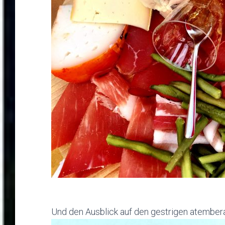
Und den Ausblick auf den gestrigen atember