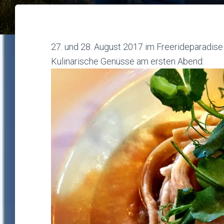
27. und 28. August 2017 im Freerideparadise
Kulinarische Genüsse am ersten Abend: