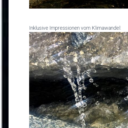
Inklusive Impressionen vom Klimawandel: