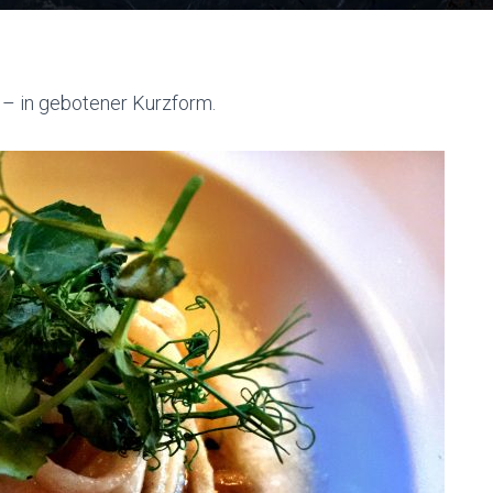
 – in gebotener Kurzform.