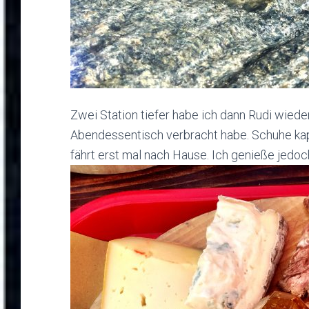
Zwei Station tiefer habe ich dann Rudi wiede
Abendessentisch verbracht habe. Schuhe kaput
fährt erst mal nach Hause. Ich genieße jedoc