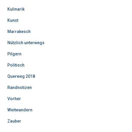
Kulinarik
Kunst
Marrakesch
Nützlich unterwegs
Pilgern
Politisch
Querweg 2018
Randnotizen
Vorher
Weitwandern
Zauber