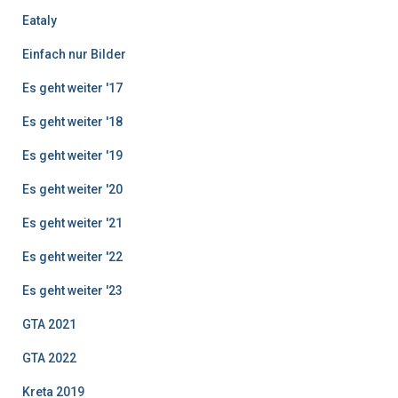
Eataly
Einfach nur Bilder
Es geht weiter '17
Es geht weiter '18
Es geht weiter '19
Es geht weiter '20
Es geht weiter '21
Es geht weiter '22
Es geht weiter '23
GTA 2021
GTA 2022
Kreta 2019