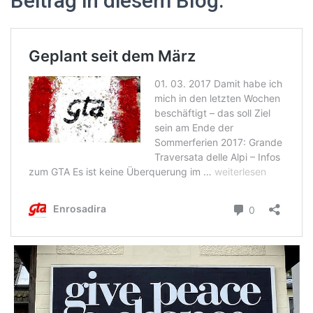
Beitrag in diesem Blog.