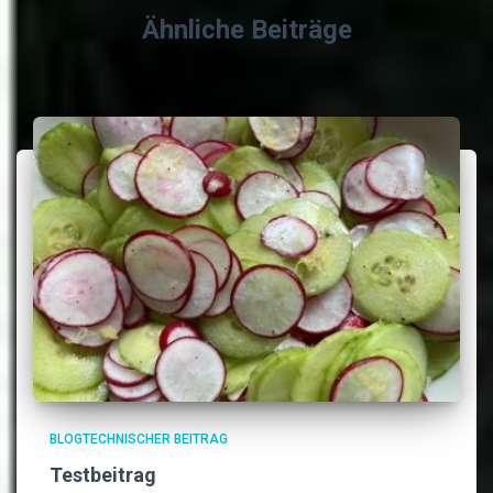
Ähnliche Beiträge
BLOGTECHNISCHER BEITRAG
Testbeitrag