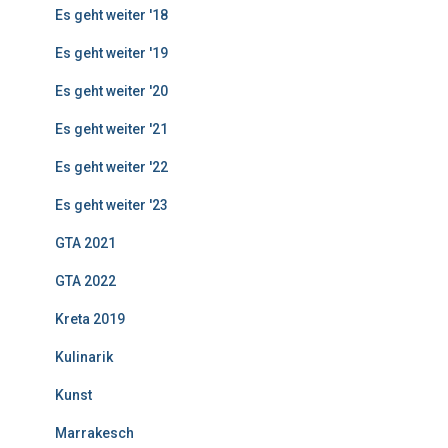
Es geht weiter '18
Es geht weiter '19
Es geht weiter '20
Es geht weiter '21
Es geht weiter '22
Es geht weiter '23
GTA 2021
GTA 2022
Kreta 2019
Kulinarik
Kunst
Marrakesch