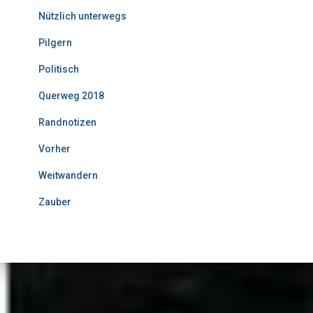
Nützlich unterwegs
Pilgern
Politisch
Querweg 2018
Randnotizen
Vorher
Weitwandern
Zauber