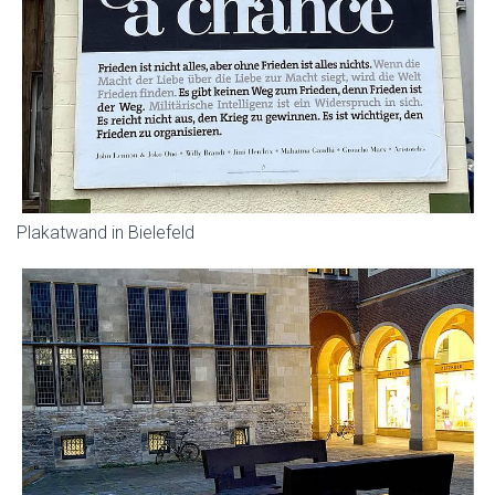
Plakatwand in Bielefeld