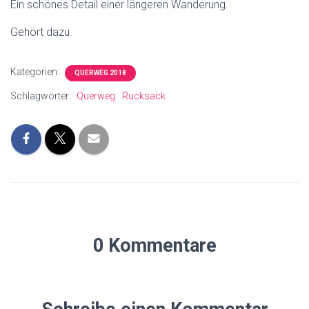
Ein schönes Detail einer längeren Wanderung.
Gehört dazu.
Kategorien:
QUERWEG 2018
Schlagwörter:
Querweg
Rucksack
0 Kommentare