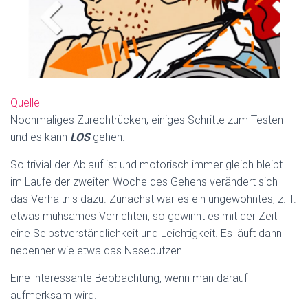
Quelle
Nochmaliges Zurechtrücken, einiges Schritte zum Testen
und es kann
LOS
gehen.
So trivial der Ablauf ist und motorisch immer gleich bleibt –
im Laufe der zweiten Woche des Gehens verändert sich
das Verhältnis dazu. Zunächst war es ein ungewohntes, z. T.
etwas mühsames Verrichten, so gewinnt es mit der Zeit
eine Selbstverständlichkeit und Leichtigkeit. Es läuft dann
nebenher wie etwa das Naseputzen.
Eine interessante Beobachtung, wenn man darauf
aufmerksam wird.