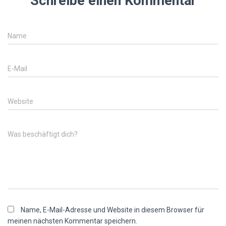
Schreibe einen Kommentar
Name
E-Mail
Website
Was beschäftigt dich?
Name, E-Mail-Adresse und Website in diesem Browser für
meinen nächsten Kommentar speichern.