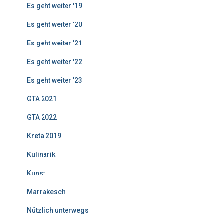
Es geht weiter '19
Es geht weiter '20
Es geht weiter '21
Es geht weiter '22
Es geht weiter '23
GTA 2021
GTA 2022
Kreta 2019
Kulinarik
Kunst
Marrakesch
Nützlich unterwegs