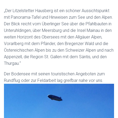
„Der Litzelstetter Hausberg ist ein schöner Aussichtspunkt
mit Panorama-Tafel und Hinweisen zum See und den Alpen.
Der Blick reicht vom Überlinger See über die Pfahlbauten in
Unteruhldingen, über Meersburg und die Insel Mainau in den
weiten Horizont des Obersees mit den Allgäuer Alpen,
Vorarlberg mit dem Pfänder, den Bregenzer Wald und die
Östereichischen Alpen bis zu den Schweizer Alpen und nach
Appenzell, die Region St. Gallen mit dem Säntis, und den
Thurgau.“
Der Bodensee mit seinen touristischen Angeboten zum
Rundflug oder zur Feldarbeit lag greifbar nahe vor uns.