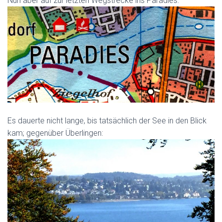
Nun aber auf zur letzten Wegstrecke ins Paradies:
Es dauerte nicht lange, bis tatsächlich der See in den Blick
kam; gegenüber Überlingen: