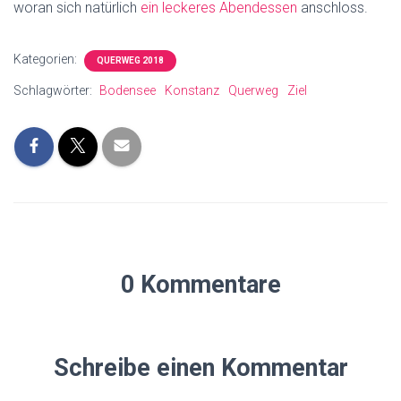
woran sich natürlich
ein leckeres Abendessen
anschloss.
Kategorien:
QUERWEG 2018
Schlagwörter:
Bodensee
Konstanz
Querweg
Ziel
0 Kommentare
Schreibe einen Kommentar