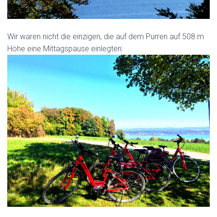
Wir waren nicht die einzigen, die auf dem Purren auf 508 m
Höhe eine Mittagspause einlegten: