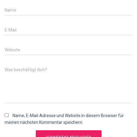
Name
E-Mail
Website
Was beschäftigt dich?
Name, E-Mail-Adresse und Website in diesem Browser für
meinen nächsten Kommentar speichern.