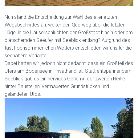
Nun stand die Entscheidung zur Wahl des allerletzten
Wegabschnittes an: weiter den Querweg über die letzten
Hügel in die Häuserschluchten der Großstadt hinein oder am
plätschernden Seeufer mit Seeblick entlang? Aufgrund des
fast hochsommerlichen Wetters entschieden wir uns für die
seenähere Variante.
Dabei hatten wir jedoch nicht bedacht, dass ein Großteil des
Ufers am Bodensee in Privathand ist. Statt entspannendem
Seeblick gab es ein nerviges Gehen in der zweiten Reihe
hinter Baustellen, vermauerten Grundstücken und
gelandeten Ufos.