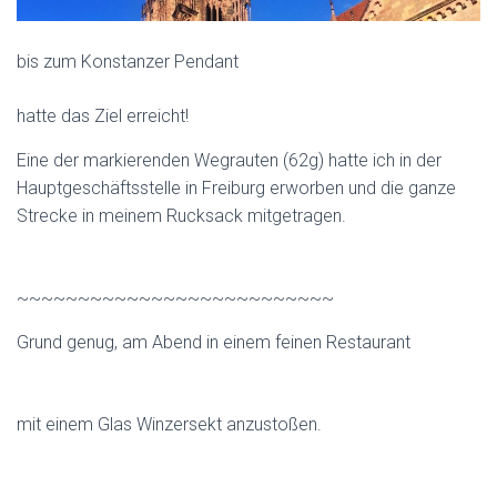
bis zum Konstanzer Pendant
hatte das Ziel erreicht!
Eine der markierenden Wegrauten (62g) hatte ich in der
Hauptgeschäftsstelle in Freiburg erworben und die ganze
Strecke in meinem Rucksack mitgetragen.
~~~~~~~~~~~~~~~~~~~~~~~~~~
Grund genug, am Abend in einem feinen Restaurant
mit einem Glas Winzersekt anzustoßen.