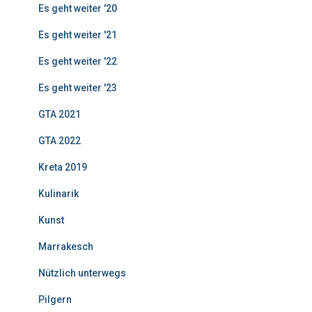
Es geht weiter '20
Es geht weiter '21
Es geht weiter '22
Es geht weiter '23
GTA 2021
GTA 2022
Kreta 2019
Kulinarik
Kunst
Marrakesch
Nützlich unterwegs
Pilgern