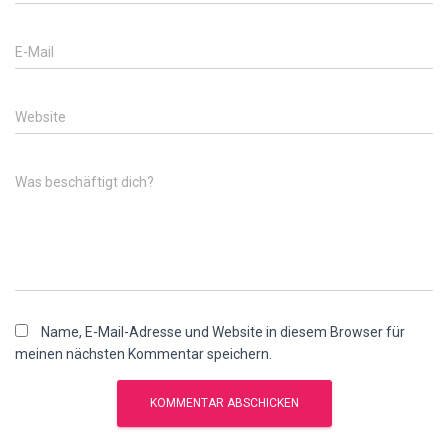
E-Mail
Website
Was beschäftigt dich?
Name, E-Mail-Adresse und Website in diesem Browser für
meinen nächsten Kommentar speichern.