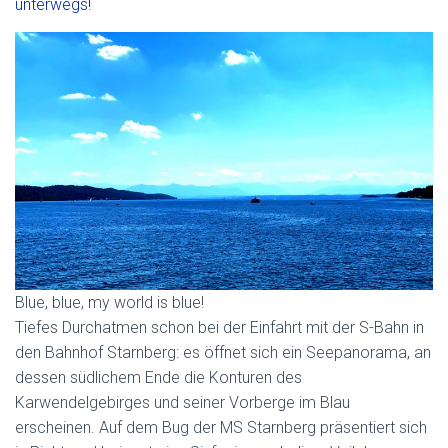
unterwegs!
Blue, blue, my world is blue!
Tiefes Durchatmen schon bei der Einfahrt mit der S-Bahn in
den Bahnhof Starnberg: es öffnet sich ein Seepanorama, an
dessen südlichem Ende die Konturen des
Karwendelgebirges und seiner Vorberge im Blau
erscheinen. Auf dem Bug der MS Starnberg präsentiert sich