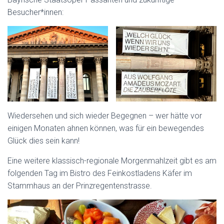
Besucher*innen:
Wiedersehen und sich wieder Begegnen – wer hätte vor
einigen Monaten ahnen können, was für ein bewegendes
Glück dies sein kann!
Eine weitere klassisch-regionale Morgenmahlzeit gibt es am
folgenden Tag im Bistro des Feinkostladens Käfer im
Stammhaus an der Prinzregentenstrasse.