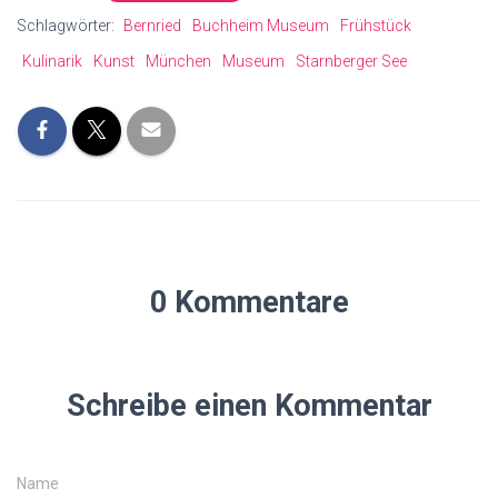
Schlagwörter:
Bernried
Buchheim Museum
Frühstück
Kulinarik
Kunst
München
Museum
Starnberger See
0 Kommentare
Schreibe einen Kommentar
Name