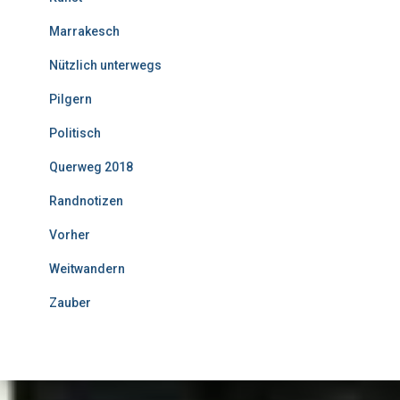
Marrakesch
Nützlich unterwegs
Pilgern
Politisch
Querweg 2018
Randnotizen
Vorher
Weitwandern
Zauber