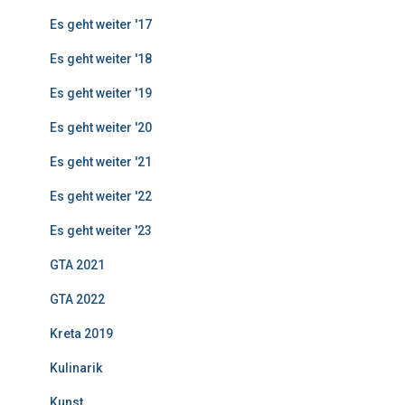
Es geht weiter '17
Es geht weiter '18
Es geht weiter '19
Es geht weiter '20
Es geht weiter '21
Es geht weiter '22
Es geht weiter '23
GTA 2021
GTA 2022
Kreta 2019
Kulinarik
Kunst