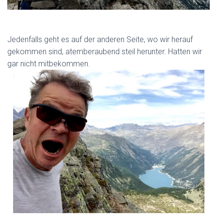
Jedenfalls geht es auf der anderen Seite, wo wir herauf
gekommen sind, atemberaubend steil herunter. Hatten wir
gar nicht mitbekommen.