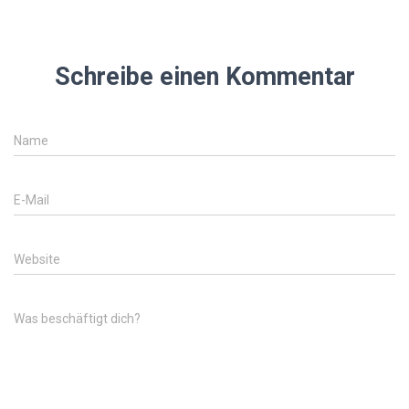
Schreibe einen Kommentar
Name
E-Mail
Website
Was beschäftigt dich?