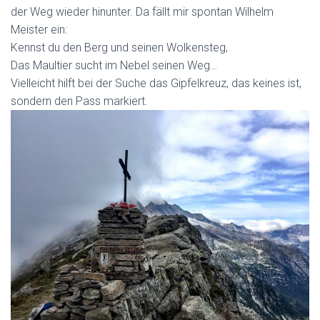
der Weg wieder hinunter. Da fällt mir spontan Wilhelm
Meister ein:
Kennst du den Berg und seinen Wolkensteg,
Das Maultier sucht im Nebel seinen Weg…
Vielleicht hilft bei der Suche das Gipfelkreuz, das keines ist,
sondern den Pass markiert.