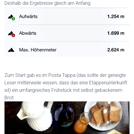
Deshalb die Ergebnisse gleich am Anfang:
Zum Start gab es im Posta Tappa (das sollte der geneigte
Leser mittlerweile wissen, dass das eine Etappenunterkunft
ist) ein umfangreiches Frühstück mit selbst gebackenem
Brot: