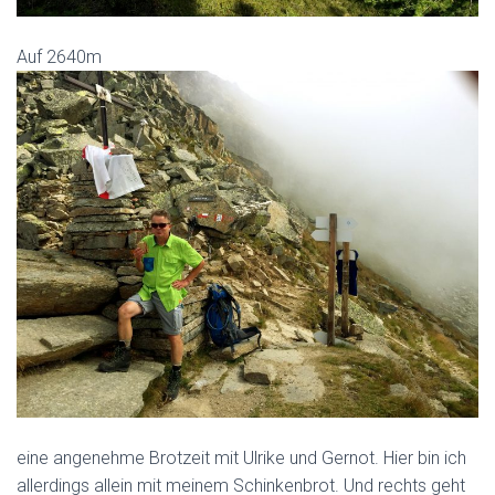
Auf 2640m
eine angenehme Brotzeit mit Ulrike und Gernot. Hier bin ich
allerdings allein mit meinem Schinkenbrot. Und rechts geht