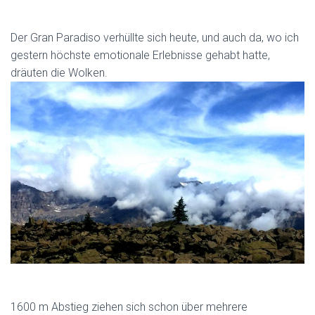
Der Gran Paradiso verhüllte sich heute, und auch da, wo ich
gestern höchste emotionale Erlebnisse gehabt hatte,
dräuten die Wolken.
1600 m Abstieg ziehen sich schon über mehrere