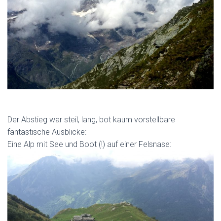
Der Abstieg war steil, lang, bot kaum vorstellbare
fantastische Ausblicke:
Eine Alp mit See und Boot (!) auf einer Felsnase: