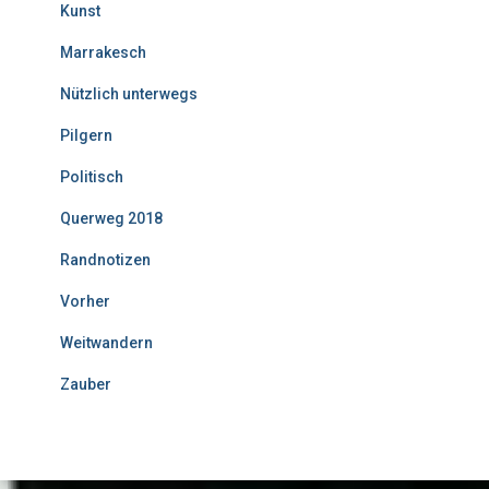
Kunst
Marrakesch
Nützlich unterwegs
Pilgern
Politisch
Querweg 2018
Randnotizen
Vorher
Weitwandern
Zauber