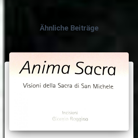
Ähnliche Beiträge