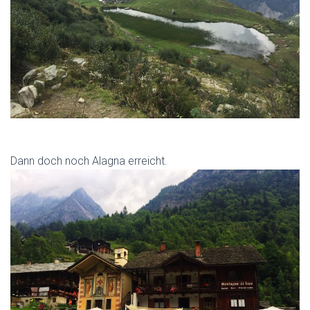
Dann doch noch Alagna erreicht.