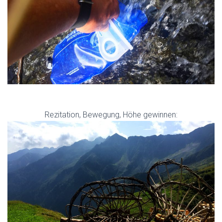
Rezitation, Bewegung, Höhe gewinnen: