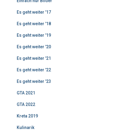
Einfach nur Bilder
Es geht weiter '17
Es geht weiter '18
Es geht weiter '19
Es geht weiter '20
Es geht weiter '21
Es geht weiter '22
Es geht weiter '23
GTA 2021
GTA 2022
Kreta 2019
Kulinarik