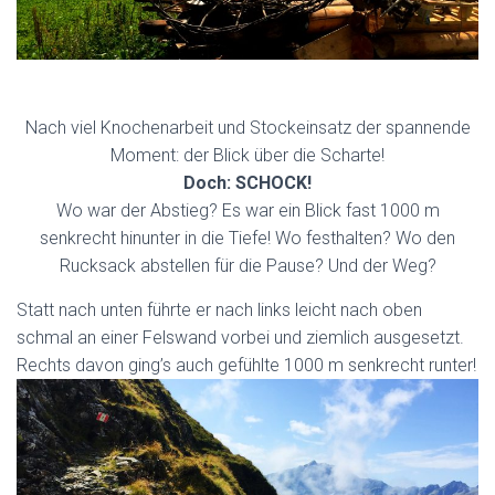
Nach viel Knochenarbeit und Stockeinsatz der spannende
Moment: der Blick über die Scharte!
Doch: SCHOCK!
Wo war der Abstieg? Es war ein Blick fast 1000 m
senkrecht hinunter in die Tiefe! Wo festhalten? Wo den
Rucksack abstellen für die Pause? Und der Weg?
Statt nach unten führte er nach links leicht nach oben
schmal an einer Felswand vorbei und ziemlich ausgesetzt.
Rechts davon ging’s auch gefühlte 1000 m senkrecht runter!