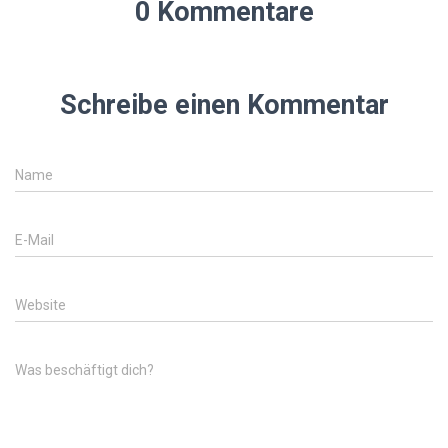
0 Kommentare
Schreibe einen Kommentar
Name
E-Mail
Website
Was beschäftigt dich?