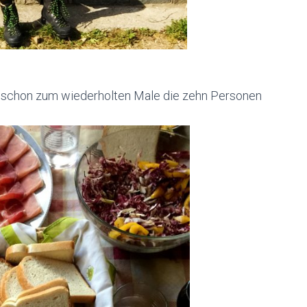
un schon zum wiederholten Male die zehn Personen