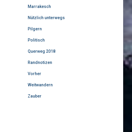
Marrakesch
Nützlich unterwegs
Pilgern
Politisch
Querweg 2018
Randnotizen
Vorher
Weitwandern
Zauber