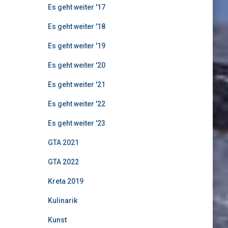
Es geht weiter '17
Es geht weiter '18
Es geht weiter '19
Es geht weiter '20
Es geht weiter '21
Es geht weiter '22
Es geht weiter '23
GTA 2021
GTA 2022
Kreta 2019
Kulinarik
Kunst