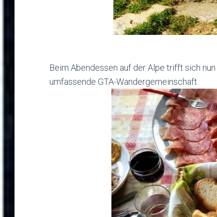
Beim Abendessen auf der Alpe trifft sich n
umfassende GTA-Wandergemeinschaft.