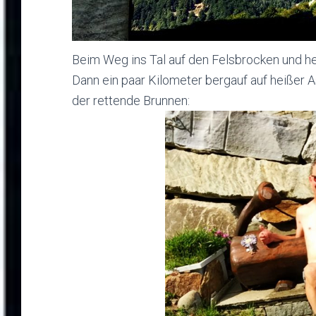
Beim Weg ins Tal auf den Felsbrocken und h
Dann ein paar Kilometer bergauf auf heißer 
der rettende Brunnen: