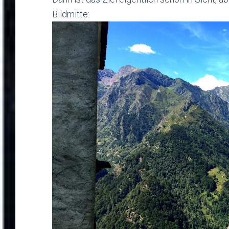
Bildmitte: