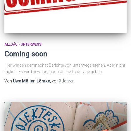
ALLGÄU - UNTERWEGS!
Coming soon
Hier werden demnächst Berichte von unterwegs stehen. Aber nicht
täglich. Es wird bewusst auch online-freie Tage geben.
Von
Uwe Möller-Lömke
, vor
9 Jahren