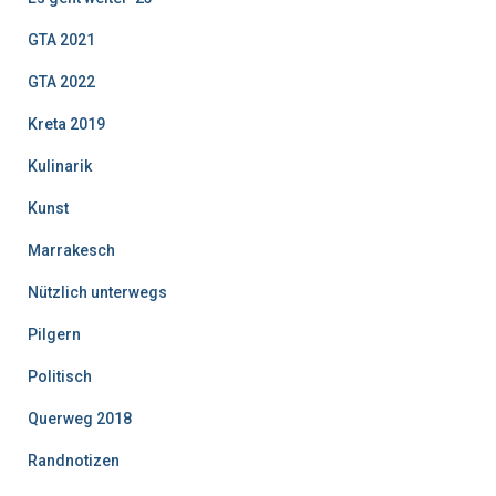
GTA 2021
GTA 2022
Kreta 2019
Kulinarik
Kunst
Marrakesch
Nützlich unterwegs
Pilgern
Politisch
Querweg 2018
Randnotizen