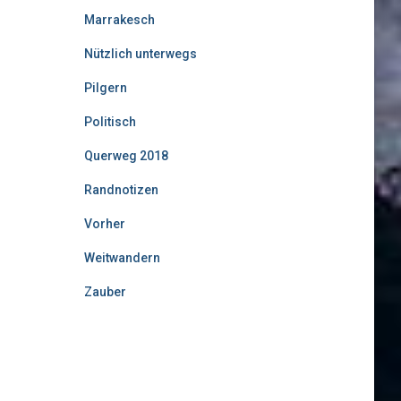
Marrakesch
Nützlich unterwegs
Pilgern
Politisch
Querweg 2018
Randnotizen
Vorher
Weitwandern
Zauber