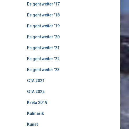
Es geht weiter '17
Es geht weiter '18
Es geht weiter '19
Es geht weiter '20
Es geht weiter '21
Es geht weiter '22
Es geht weiter '23
GTA 2021
GTA 2022
Kreta 2019
Kulinarik
Kunst