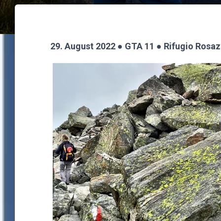
29. August 2022
● GTA 11
●
Rifugio Rosaz