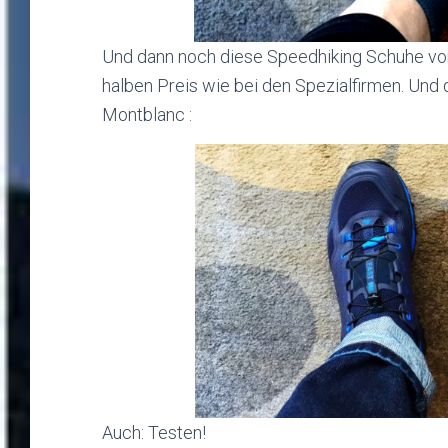
Und dann noch diese Speedhiking Schuhe vo
halben Preis wie bei den Spezialfirmen. Un
Montblanc :
Auch: Testen!