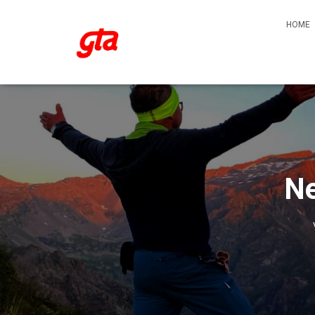
HOME
Ne