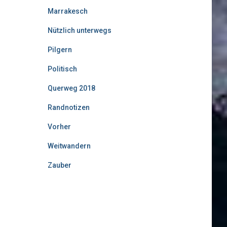
Marrakesch
Nützlich unterwegs
Pilgern
Politisch
Querweg 2018
Randnotizen
Vorher
Weitwandern
Zauber