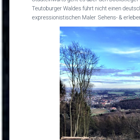
Teutoburger Waldes führt nicht einen deuts
expressionistischen Maler. Sehens- & erlebe