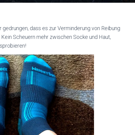
mir gedrungen, dass es zur Verminderung von Reibung
. Kein Scheuern mehr zwischen Socke und Haut,
sprobieren!