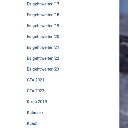
Es geht weiter '17
Es geht weiter '18
Es geht weiter '19
Es geht weiter '20
Es geht weiter '21
Es geht weiter '22
Es geht weiter '23
GTA 2021
GTA 2022
Kreta 2019
Kulinarik
Kunst