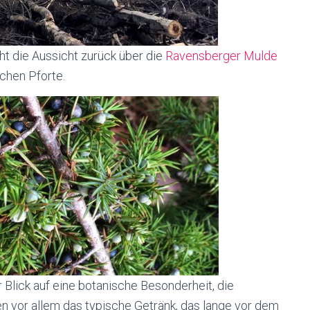
 die Aussicht zurück über die
Ravensberger Mulde
chen Pforte.
Blick auf eine botanische Besonderheit, die
en vor allem das typische Getränk, das lange vor dem