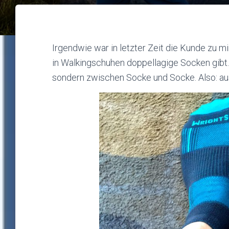
Irgendwie war in letzter Zeit die Kunde zu 
in Walkingschuhen doppellagige Socken gibt
sondern zwischen Socke und Socke. Also: au