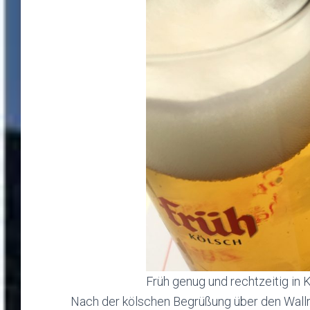
Früh genug und rechtzeitig in 
Nach der kölschen Begrüßung über den Wallr