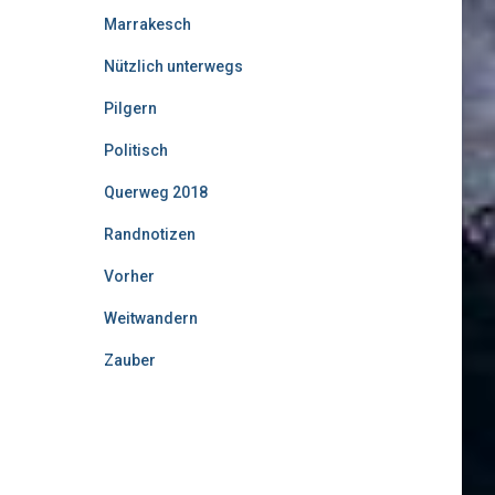
Marrakesch
Nützlich unterwegs
Pilgern
Politisch
Querweg 2018
Randnotizen
Vorher
Weitwandern
Zauber