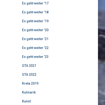
Es geht weiter '17
Es geht weiter '18
Es geht weiter '19
Es geht weiter '20
Es geht weiter '21
Es geht weiter '22
Es geht weiter '23
GTA 2021
GTA 2022
Kreta 2019
Kulinarik
Kunst