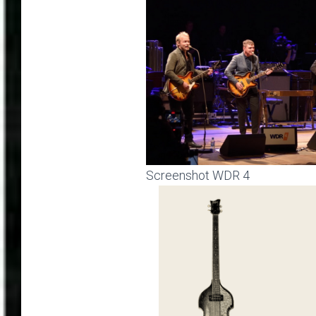
Screenshot WDR 4