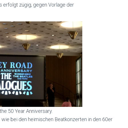
s erfolgt zügig, gegen Vorlage der
the 50 Year Anniversary.
wie bei den heimischen Beatkonzerten in den 60er