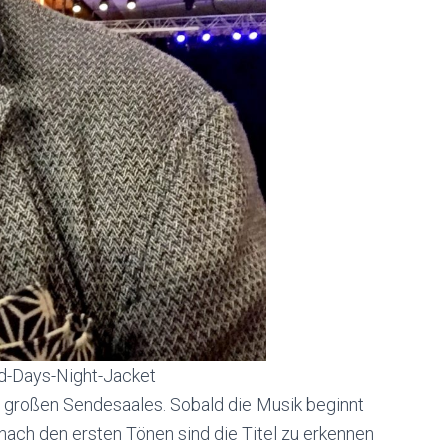
ard-Days-Night-Jacket
s großen Sendesaales. Sobald die Musik beginnt
 nach den ersten Tönen sind die Titel zu erkennen