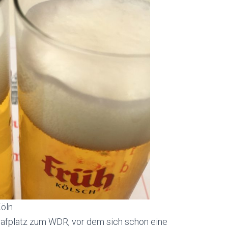
Köln
afplatz zum WDR, vor dem sich schon eine