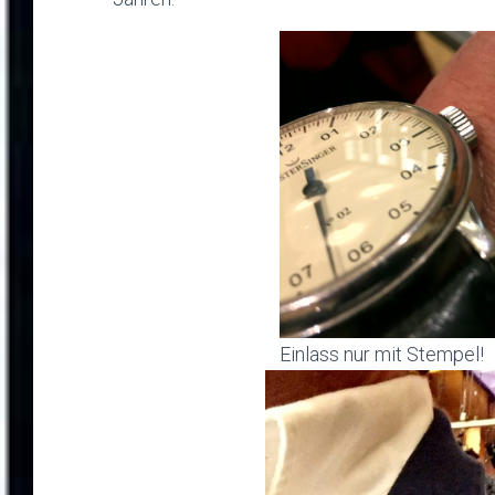
Einlass nur mit Stempel!