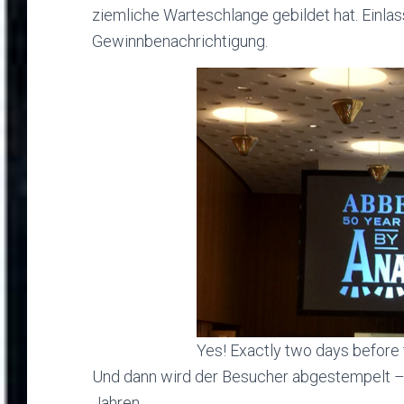
ziemliche Warteschlange gebildet hat. Einlas
Gewinnbenachrichtigung.
Yes! Exactly two days before 
Und dann wird der Besucher abgestempelt – 
Jahren.