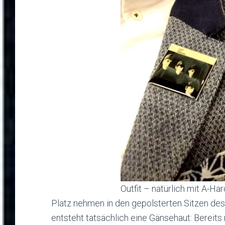
Outfit – natürlich mit A-H
Platz nehmen in den gepolsterten Sitzen de
entsteht tatsächlich eine Gänsehaut: Bereits