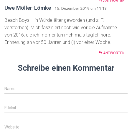
ANTWORTEN
Uwe Möller-Lömke
· 15. Dezember 2019 um 11:13
Beach Boys – in Würde älter geworden (und z. T.
verstorben). Mich fasziniert nach wie vor die Aufnahme
von 2016, die ich momentan mehrmals täglich höre.
Erinnerung an vor 50 Jahren und (!) vor einer Woche.
ANTWORTEN
Schreibe einen Kommentar
Name
E-Mail
Website