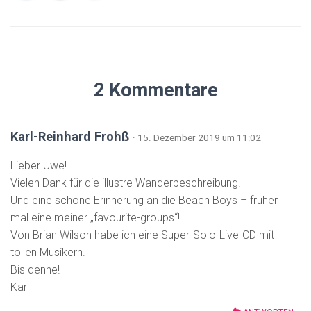
2 Kommentare
Karl-Reinhard Frohß
· 15. Dezember 2019 um 11:02
Lieber Uwe!
Vielen Dank für die illustre Wanderbeschreibung!
Und eine schöne Erinnerung an die Beach Boys – früher
mal eine meiner „favourite-groups“!
Von Brian Wilson habe ich eine Super-Solo-Live-CD mit
tollen Musikern.
Bis denne!
Karl