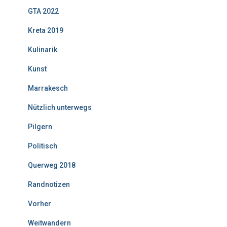
GTA 2022
Kreta 2019
Kulinarik
Kunst
Marrakesch
Nützlich unterwegs
Pilgern
Politisch
Querweg 2018
Randnotizen
Vorher
Weitwandern