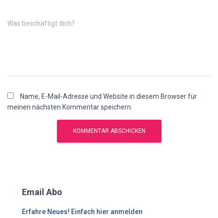
Was beschäftigt dich?
Name, E-Mail-Adresse und Website in diesem Browser für
meinen nächsten Kommentar speichern.
Email Abo
Erfahre Neues! Einfach hier anmelden