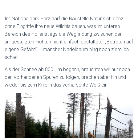
………………….
Im Nationalpark Harz darf die Baustelle Natur sich ganz
ohne Eingriffe ihre neue Wildnis bauen, was im unteren
Bereich des Höllenstiegs die Wegfindung zwischen den
umgestürzten Fichten nicht einfach gestaltete. „Betreten auf
eigene Gefahr!“ – mancher Nadelbaum hing noch ziemlich
schief.
Als der Schnee ab 800 Hm begann, brauchten wir nur noch
den vorhandenen Spuren zu folgen, brachen aber hin und
wieder bis zum Knie in das verharschte Weiß ein.