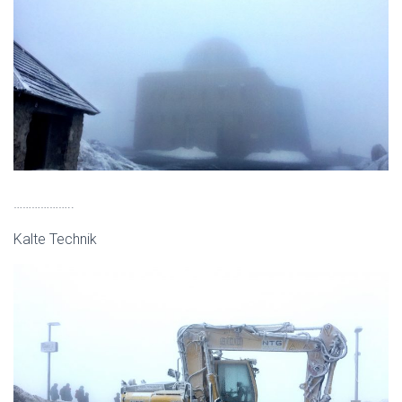
………………..
Kalte Technik