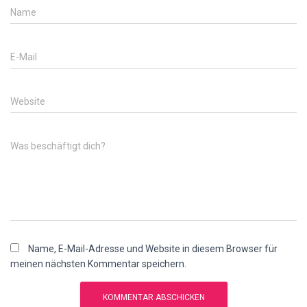
Name
E-Mail
Website
Was beschäftigt dich?
Name, E-Mail-Adresse und Website in diesem Browser für
meinen nächsten Kommentar speichern.