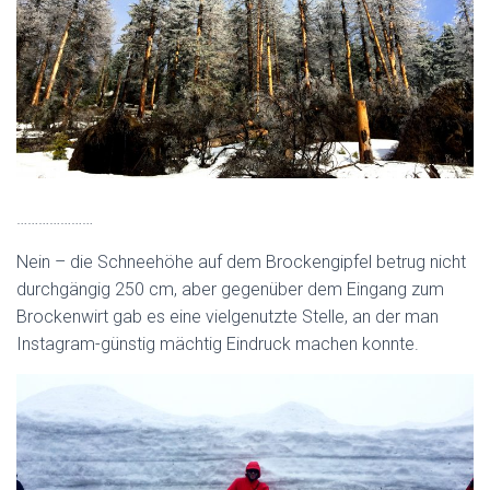
…………………
Nein – die Schneehöhe auf dem Brockengipfel betrug nicht
durchgängig 250 cm, aber gegenüber dem Eingang zum
Brockenwirt gab es eine vielgenutzte Stelle, an der man
Instagram-günstig mächtig Eindruck machen konnte.