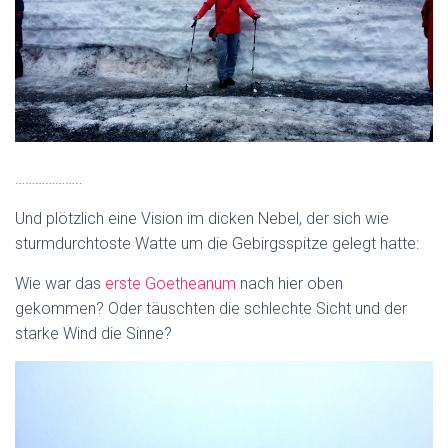
………………..
Und plötzlich eine Vision im dicken Nebel, der sich wie
sturmdurchtoste Watte um die Gebirgsspitze gelegt hatte:
Wie war das
erste Goetheanum
nach hier oben
gekommen? Oder täuschten die schlechte Sicht und der
starke Wind die Sinne?