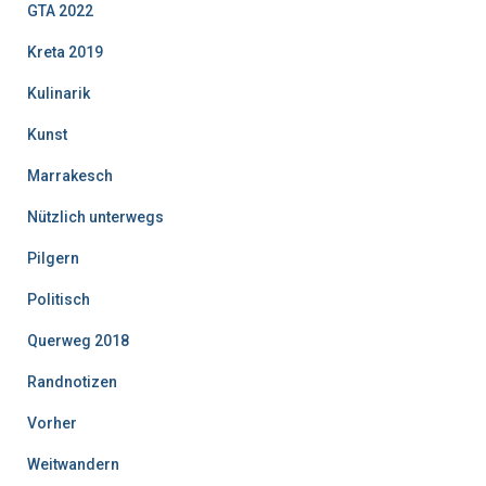
GTA 2022
Kreta 2019
Kulinarik
Kunst
Marrakesch
Nützlich unterwegs
Pilgern
Politisch
Querweg 2018
Randnotizen
Vorher
Weitwandern