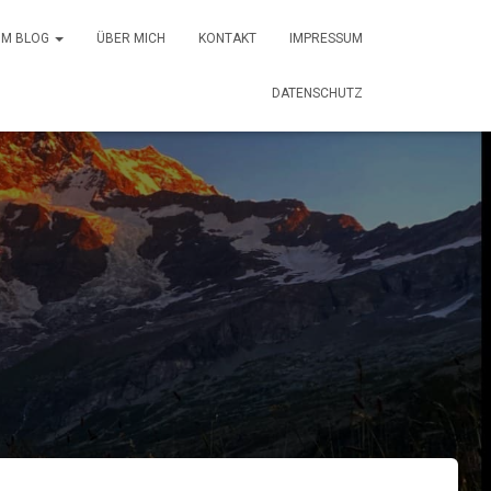
 IM BLOG
ÜBER MICH
KONTAKT
IMPRESSUM
DATENSCHUTZ