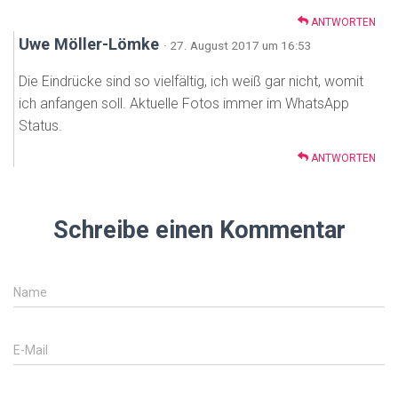
ANTWORTEN
Uwe Möller-Lömke
· 27. August 2017 um 16:53
Die Eindrücke sind so vielfältig, ich weiß gar nicht, womit
ich anfangen soll. Aktuelle Fotos immer im WhatsApp
Status.
ANTWORTEN
Schreibe einen Kommentar
Name
E-Mail