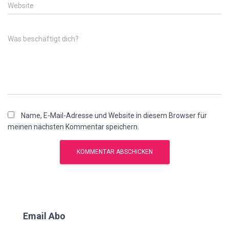
Website
Was beschäftigt dich?
Name, E-Mail-Adresse und Website in diesem Browser für
meinen nächsten Kommentar speichern.
Email Abo