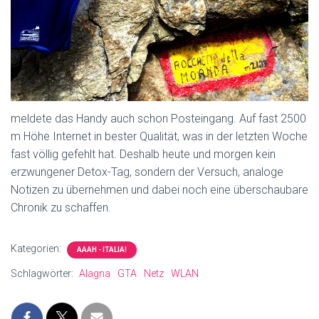
meldete das Handy auch schon Posteingang. Auf fast 2500
m Höhe Internet in bester Qualität, was in der letzten Woche
fast völlig gefehlt hat. Deshalb heute und morgen kein
erzwungener Detox-Tag, sondern der Versuch, analoge
Notizen zu übernehmen und dabei noch eine überschaubare
Chronik zu schaffen.
Kategorien:
AAAH - ITALIA!
Schlagwörter:
Alagna
GTA
Netz
WLAN