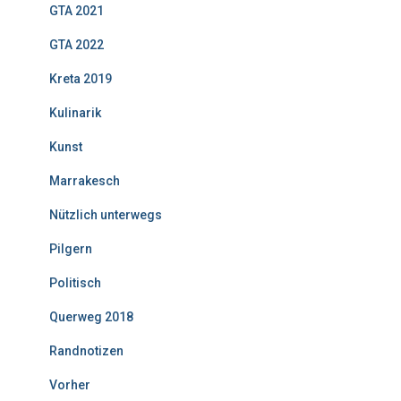
GTA 2021
GTA 2022
Kreta 2019
Kulinarik
Kunst
Marrakesch
Nützlich unterwegs
Pilgern
Politisch
Querweg 2018
Randnotizen
Vorher