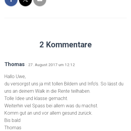
2 Kommentare
Thomas
· 27. August 2017 um 12:12
Hallo Uwe,
du versorgst uns ja mit tollen Bildern und Info’s. So lässt du
uns an deinem Walk in die Rente teilhaben.
Tolle Idee und klasse gemacht.
Weiterhin viel Spass bei allem was du machst.
Komm gut an und vor allem gesund zurück.
Bis bald
Thomas