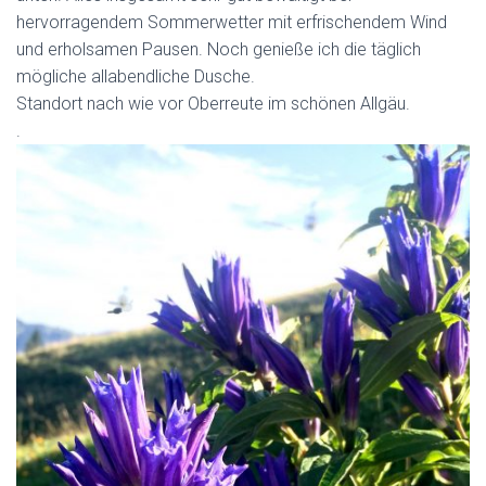
hervorragendem Sommerwetter mit erfrischendem Wind
und erholsamen Pausen. Noch genieße ich die täglich
mögliche allabendliche Dusche.
Standort nach wie vor Oberreute im schönen Allgäu.
.