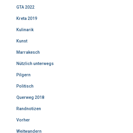
GTA 2022
Kreta 2019
Kulinarik
Kunst
Marrakesch
Nützlich unterwegs
Pilgern
Politisch
Querweg 2018
Randnotizen
Vorher
Weitwandern