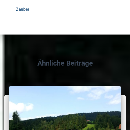
Zauber
Ähnliche Beiträge