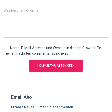
Was beschäftigt dich?
Name, E-Mail-Adresse und Website in diesem Browser für
meinen nächsten Kommentar speichern.
Email Abo
Erfahre Neues! Einfach hier anmelden