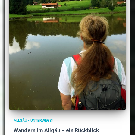
ALLGÄU - UNTERWEGS!
Wandern im Allgäu – ein Rückblick