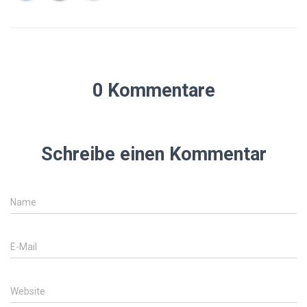
0 Kommentare
Schreibe einen Kommentar
Name
E-Mail
Website