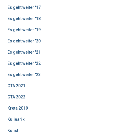
Es geht weiter '17
Es geht weiter '18
Es geht weiter '19
Es geht weiter '20
Es geht weiter '21
Es geht weiter '22
Es geht weiter '23
GTA 2021
GTA 2022
Kreta 2019
Kulinarik
Kunst