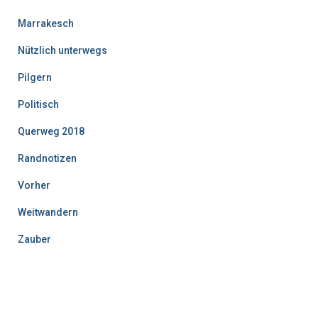
Marrakesch
Nützlich unterwegs
Pilgern
Politisch
Querweg 2018
Randnotizen
Vorher
Weitwandern
Zauber