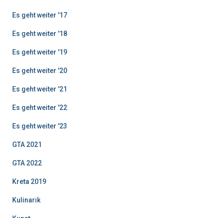
Es geht weiter '17
Es geht weiter '18
Es geht weiter '19
Es geht weiter '20
Es geht weiter '21
Es geht weiter '22
Es geht weiter '23
GTA 2021
GTA 2022
Kreta 2019
Kulinarik