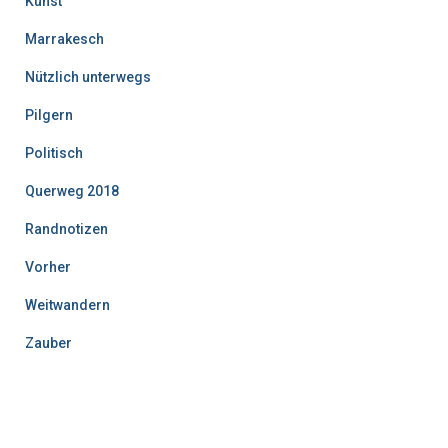
Kunst
Marrakesch
Nützlich unterwegs
Pilgern
Politisch
Querweg 2018
Randnotizen
Vorher
Weitwandern
Zauber