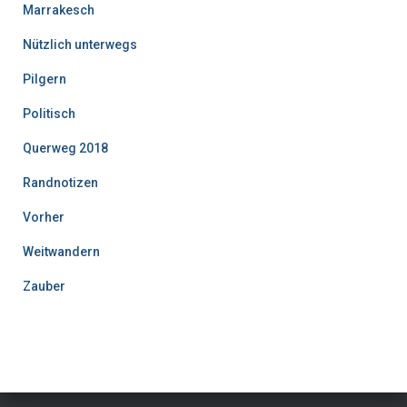
Marrakesch
Nützlich unterwegs
Pilgern
Politisch
Querweg 2018
Randnotizen
Vorher
Weitwandern
Zauber