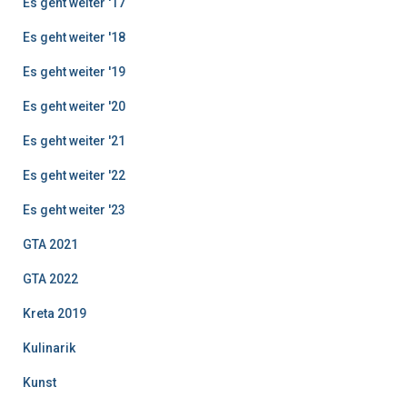
Es geht weiter '17
Es geht weiter '18
Es geht weiter '19
Es geht weiter '20
Es geht weiter '21
Es geht weiter '22
Es geht weiter '23
GTA 2021
GTA 2022
Kreta 2019
Kulinarik
Kunst