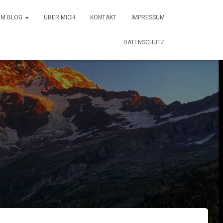
 IM BLOG
ÜBER MICH
KONTAKT
IMPRESSUM
DATENSCHUTZ