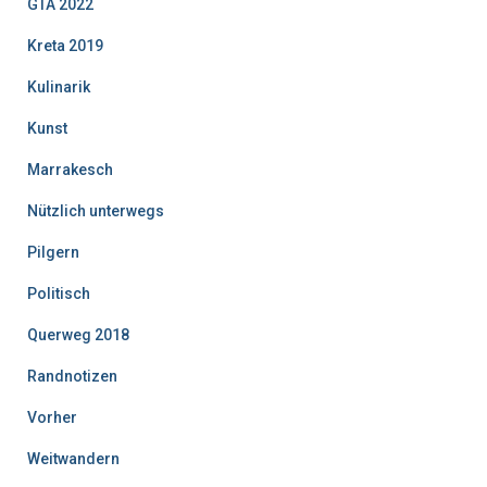
GTA 2022
Kreta 2019
Kulinarik
Kunst
Marrakesch
Nützlich unterwegs
Pilgern
Politisch
Querweg 2018
Randnotizen
Vorher
Weitwandern