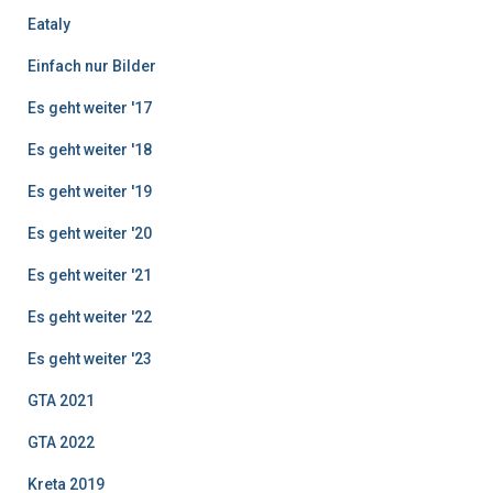
Eataly
Einfach nur Bilder
Es geht weiter '17
Es geht weiter '18
Es geht weiter '19
Es geht weiter '20
Es geht weiter '21
Es geht weiter '22
Es geht weiter '23
GTA 2021
GTA 2022
Kreta 2019