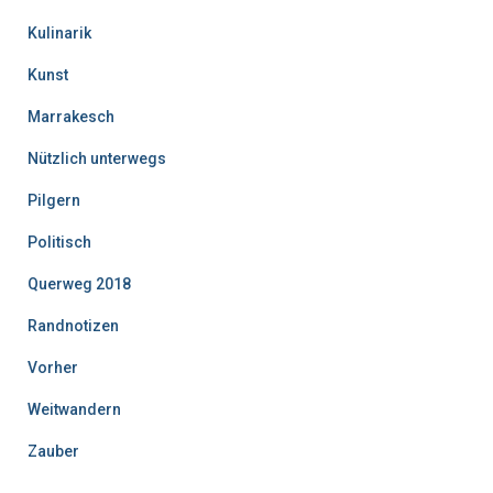
Kulinarik
Kunst
Marrakesch
Nützlich unterwegs
Pilgern
Politisch
Querweg 2018
Randnotizen
Vorher
Weitwandern
Zauber