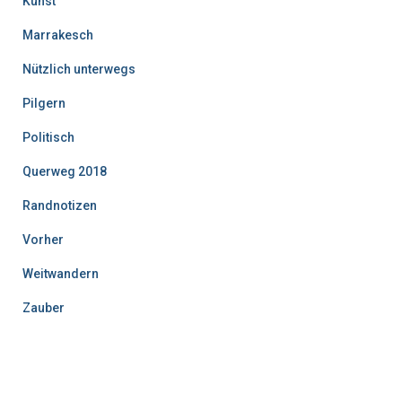
Kunst
Marrakesch
Nützlich unterwegs
Pilgern
Politisch
Querweg 2018
Randnotizen
Vorher
Weitwandern
Zauber