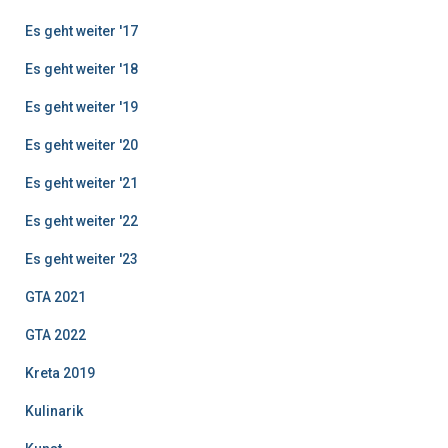
Es geht weiter '17
Es geht weiter '18
Es geht weiter '19
Es geht weiter '20
Es geht weiter '21
Es geht weiter '22
Es geht weiter '23
GTA 2021
GTA 2022
Kreta 2019
Kulinarik