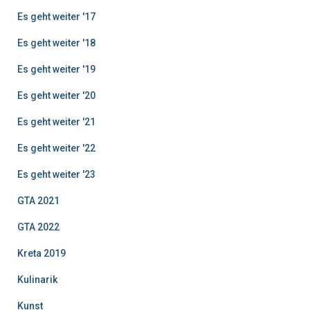
Es geht weiter '17
Es geht weiter '18
Es geht weiter '19
Es geht weiter '20
Es geht weiter '21
Es geht weiter '22
Es geht weiter '23
GTA 2021
GTA 2022
Kreta 2019
Kulinarik
Kunst