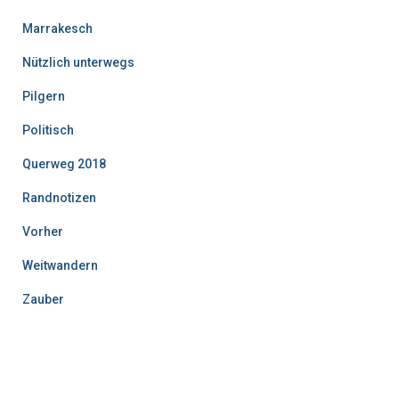
Marrakesch
Nützlich unterwegs
Pilgern
Politisch
Querweg 2018
Randnotizen
Vorher
Weitwandern
Zauber