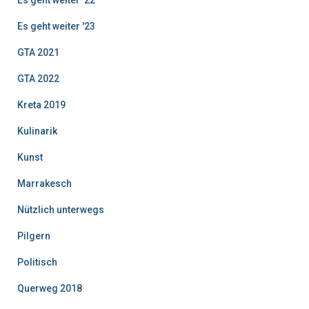
Es geht weiter '23
GTA 2021
GTA 2022
Kreta 2019
Kulinarik
Kunst
Marrakesch
Nützlich unterwegs
Pilgern
Politisch
Querweg 2018