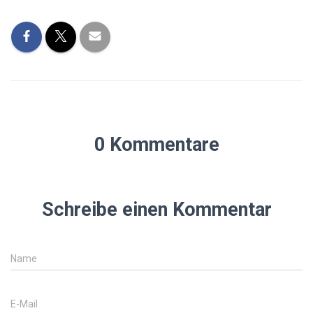
0 Kommentare
Schreibe einen Kommentar
Name
E-Mail