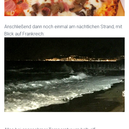
Anschließend dann noch einmal am nächtlichen Strand, mit
Blick auf Frankreich: