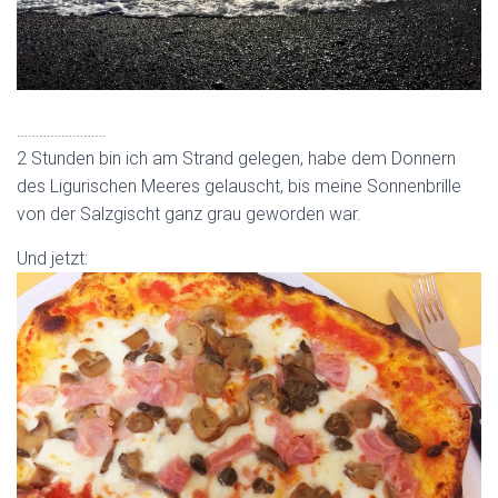
……………………
2 Stunden bin ich am Strand gelegen, habe dem Donnern
des Ligurischen Meeres gelauscht, bis meine Sonnenbrille
von der Salzgischt ganz grau geworden war.
Und jetzt: