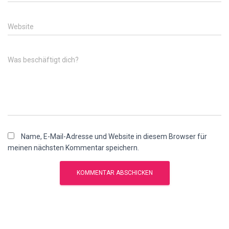
Website
Was beschäftigt dich?
Name, E-Mail-Adresse und Website in diesem Browser für
meinen nächsten Kommentar speichern.