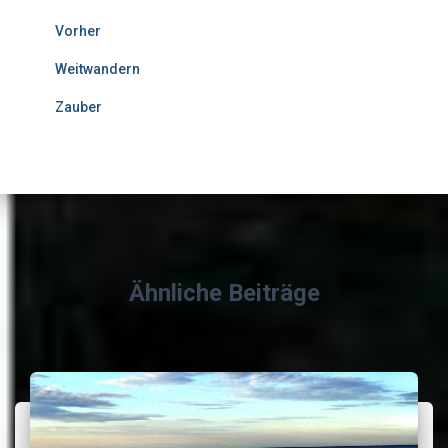
Vorher
Weitwandern
Zauber
Ähnliche Beiträge