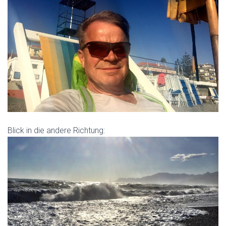
Blick in die andere Richtung: