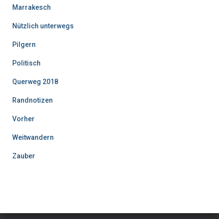
Marrakesch
Nützlich unterwegs
Pilgern
Politisch
Querweg 2018
Randnotizen
Vorher
Weitwandern
Zauber