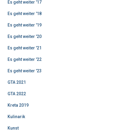
Es geht weiter '17
Es geht weiter '18
Es geht weiter '19
Es geht weiter '20
Es geht weiter '21
Es geht weiter '22
Es geht weiter '23
GTA 2021
GTA 2022
Kreta 2019
Kulinarik
Kunst