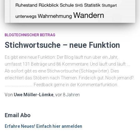
BLOGTECHNISCHER BEITRAG
Stichwortsuche – neue Funktion
Es gibt eine neue Funktion: Der Blog läuft nun über ein Jahr,
umfasst 131 Beiträge und 86 Kommentare. Und läuft und läuft ….
Ab sofort gibt es eine Stichwortsuche (Schlagwörter). Dies
erleichtert das Stöbern nach Themen. Finde ich gut. Noch jemand?
………………………… Feedback gerne in der Kommentarfunktion.
Von
Uwe Möller-Lömke
, vor
8 Jahren
Email Abo
Erfahre Neues! Einfach hier anmelden