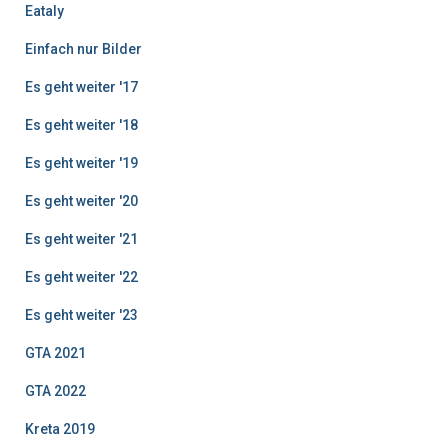
Eataly
Einfach nur Bilder
Es geht weiter '17
Es geht weiter '18
Es geht weiter '19
Es geht weiter '20
Es geht weiter '21
Es geht weiter '22
Es geht weiter '23
GTA 2021
GTA 2022
Kreta 2019