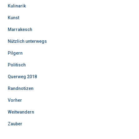
Kulinarik
Kunst
Marrakesch
Nützlich unterwegs
Pilgern
Politisch
Querweg 2018
Randnotizen
Vorher
Weitwandern
Zauber