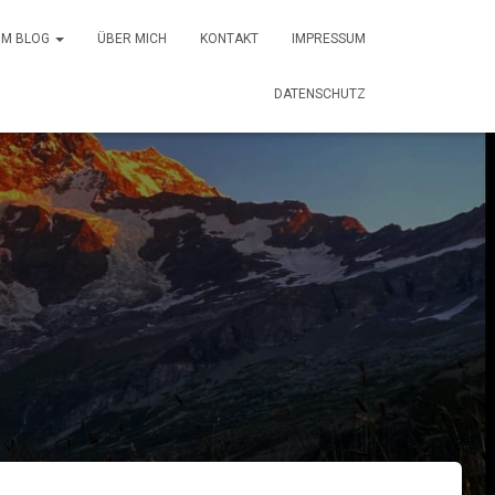
 IM BLOG
ÜBER MICH
KONTAKT
IMPRESSUM
DATENSCHUTZ