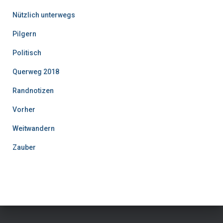
Nützlich unterwegs
Pilgern
Politisch
Querweg 2018
Randnotizen
Vorher
Weitwandern
Zauber