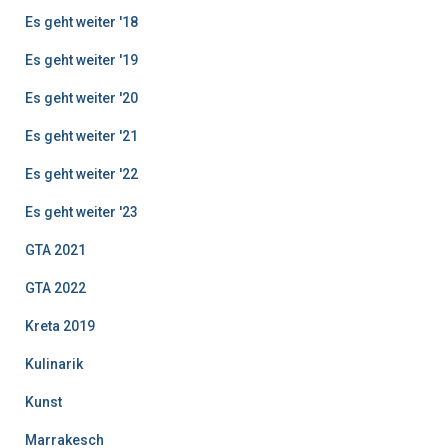
Es geht weiter '18
Es geht weiter '19
Es geht weiter '20
Es geht weiter '21
Es geht weiter '22
Es geht weiter '23
GTA 2021
GTA 2022
Kreta 2019
Kulinarik
Kunst
Marrakesch