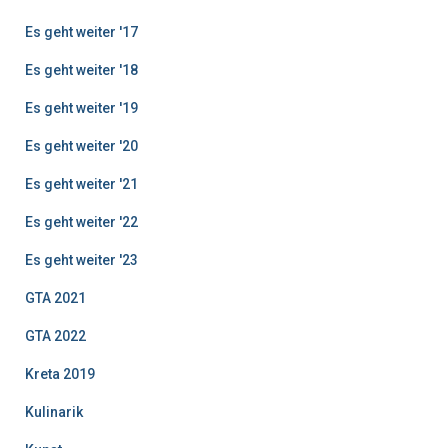
Es geht weiter '17
Es geht weiter '18
Es geht weiter '19
Es geht weiter '20
Es geht weiter '21
Es geht weiter '22
Es geht weiter '23
GTA 2021
GTA 2022
Kreta 2019
Kulinarik