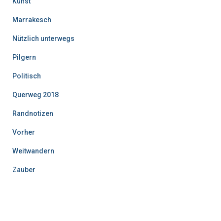
Kunst
Marrakesch
Nützlich unterwegs
Pilgern
Politisch
Querweg 2018
Randnotizen
Vorher
Weitwandern
Zauber