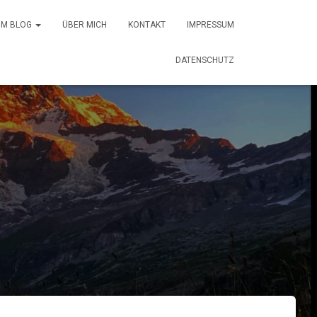
 IM BLOG
ÜBER MICH
KONTAKT
IMPRESSUM
DATENSCHUTZ