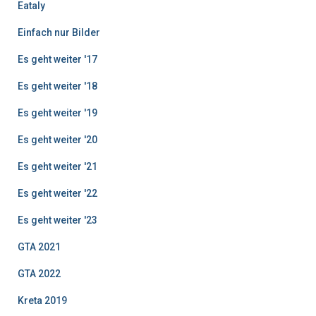
Eataly
Einfach nur Bilder
Es geht weiter '17
Es geht weiter '18
Es geht weiter '19
Es geht weiter '20
Es geht weiter '21
Es geht weiter '22
Es geht weiter '23
GTA 2021
GTA 2022
Kreta 2019