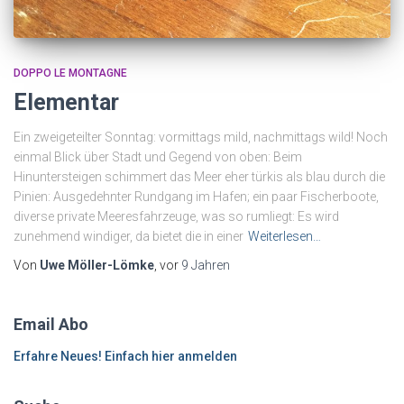
DOPPO LE MONTAGNE
Elementar
Ein zweigeteilter Sonntag: vormittags mild, nachmittags wild! Noch
einmal Blick über Stadt und Gegend von oben: Beim
Hinuntersteigen schimmert das Meer eher türkis als blau durch die
Pinien: Ausgedehnter Rundgang im Hafen; ein paar Fischerboote,
diverse private Meeresfahrzeuge, was so rumliegt: Es wird
zunehmend windiger, da bietet die in einer
Weiterlesen…
Von
Uwe Möller-Lömke
, vor
9 Jahren
Email Abo
Erfahre Neues! Einfach hier anmelden