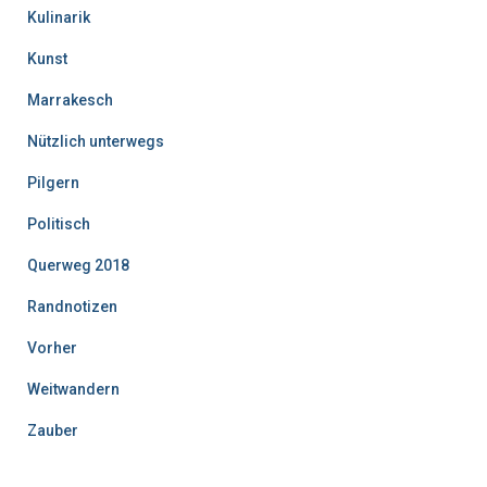
Kulinarik
Kunst
Marrakesch
Nützlich unterwegs
Pilgern
Politisch
Querweg 2018
Randnotizen
Vorher
Weitwandern
Zauber